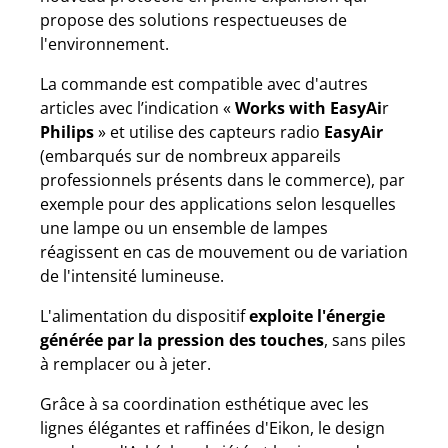
propose des solutions respectueuses de
l'environnement.
La commande est compatible avec d'autres
articles avec l’indication «
Works with EasyAi
r
Philips
» et utilise des capteurs radio
EasyAir
(embarqués sur de nombreux appareils
professionnels présents dans le commerce), par
exemple pour des applications selon lesquelles
une lampe ou un ensemble de lampes
réagissent en cas de mouvement ou de variation
de l'intensité lumineuse.
L'alimentation du dispositif
exploite l'énergie
générée par la pression des touches
, sans piles
à remplacer ou à jeter.
Grâce à sa coordination esthétique avec les
lignes élégantes et raffinées d'Eikon, le design