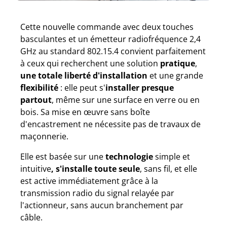
Cette nouvelle commande avec deux touches
basculantes et un émetteur radiofréquence 2,4
GHz au standard 802.15.4 convient parfaitement
à ceux qui recherchent une solution
pratique
,
une totale liberté d'installation
et une grande
flexibilité
: elle peut s'
installer presque
partout
, même sur une surface en verre ou en
bois. Sa mise en œuvre sans boîte
d'encastrement ne nécessite pas de travaux de
maçonnerie.
Elle est basée sur une
technologie
simple et
intuitive
, s'installe toute seule
, sans fil, et elle
est active immédiatement grâce à la
transmission radio du signal relayée par
l'actionneur, sans aucun branchement par
câble.