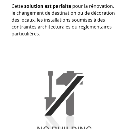
Cette
solution est parfaite
pour la rénovation,
le changement de destination ou de décoration
des locaux, les installations soumises à des
contraintes architecturales ou règlementaires
particulières.