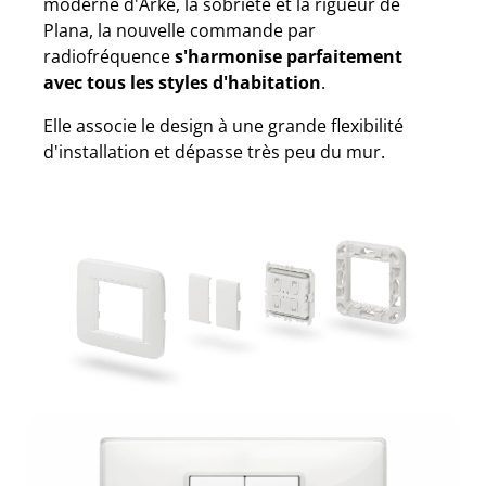
moderne d'Arké, la sobriété et la rigueur de
Plana, la nouvelle commande par
radiofréquence
s'harmonise parfaitement
avec tous les styles d'habitation
.
Elle associe le design à une grande flexibilité
d'installation et dépasse très peu du mur.