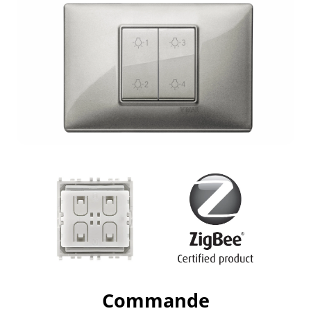
Commande