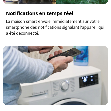
Notifications en temps réel
La maison smart envoie immédiatement sur votre
smartphone des notifications signalant l’appareil qui
a été déconnecté.