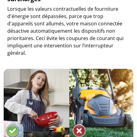
Lorsque les valeurs contractuelles de fourniture
d'énergie sont dépassées, parce que trop
d'appareils sont allumés, votre maison connectée
désactive automatiquement les dispositifs non
prioritaires. Ceci évite les coupures de courant qui
impliquent une intervention sur l’interrupteur
général.