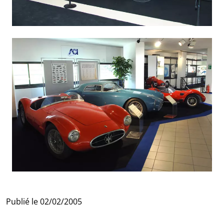
Publié le
02/02/2005