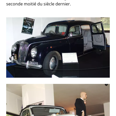
seconde moitié du siècle dernier.