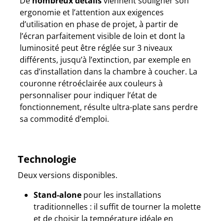
De
nombreux détails
viennent souligner son
ergonomie et l’attention aux exigences
d’utilisation en phase de projet, à partir de
l’écran parfaitement visible de loin et dont la
luminosité peut être réglée sur 3 niveaux
différents, jusqu’à l’extinction, par exemple en
cas d’installation dans la chambre à coucher. La
couronne rétroéclairée aux couleurs à
personnaliser pour indiquer l’état de
fonctionnement, résulte ultra-plate sans perdre
sa commodité d’emploi.
Technologie
Deux versions disponibles.
Stand-alone
pour les installations
traditionnelles : il suffit de tourner la molette
et de choisir la température idéale en