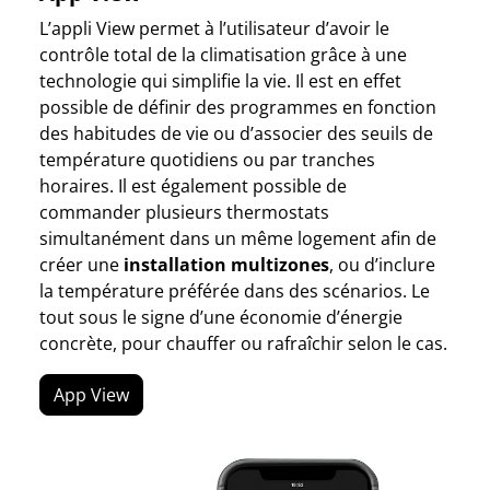
L’appli View permet à l’utilisateur d’avoir le
contrôle total de la climatisation grâce à une
technologie qui simplifie la vie. Il est en effet
possible de définir des programmes en fonction
des habitudes de vie ou d’associer des seuils de
température quotidiens ou par tranches
horaires. Il est également possible de
commander plusieurs thermostats
simultanément dans un même logement afin de
créer une
installation multizones
, ou d’inclure
la température préférée dans des scénarios. Le
tout sous le signe d’une économie d’énergie
concrète, pour chauffer ou rafraîchir selon le cas.
App View