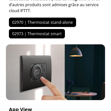
d’autres produits sont admises grâce au service
cloud IFTTT.
02970 | Thermostat stand-alone
02973 | Thermostat smart
App View