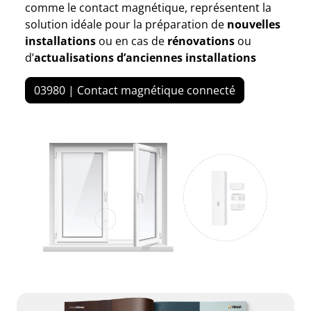
comme le contact magnétique, représentent la
solution idéale pour la préparation de
nouvelles
installations
ou en cas de
rénovations
ou
d’
actualisations d’anciennes installations
03980 | Contact magnétique connecté