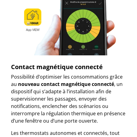
Contact magnétique connecté
Possibilité d’optimiser les consommations grâce
au
nouveau contact magnétique connecté
, un
dispositif qui s’adapte à l’installation afin de
supervisionner les passages, envoyer des
notifications, enclencher des scénarios ou
interrompre la régulation thermique en présence
d’une fenêtre ou d’une porte ouverte.
Les thermostats autonomes et connectés, tout