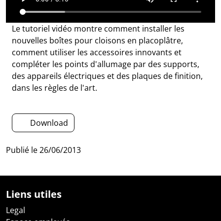
Le tutoriel vidéo montre comment installer les
nouvelles boîtes pour cloisons en placoplâtre,
comment utiliser les accessoires innovants et
compléter les points d'allumage par des supports,
des appareils électriques et des plaques de finition,
dans les règles de l'art.
Download
Publié le
26/06/2013
Liens utiles
Legal