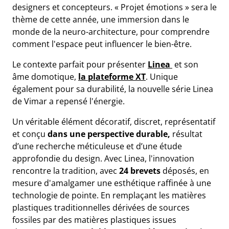
designers et concepteurs. « Projet émotions » sera le
thème de cette année, une immersion dans le
monde de la neuro-architecture, pour comprendre
comment l'espace peut influencer le bien-être.
Le contexte parfait pour présenter
Linea
et son
âme domotique,
la plateforme XT
. Unique
également pour sa durabilité, la nouvelle série Linea
de Vimar a repensé l'énergie.
Un véritable élément décoratif, discret, représentatif
et conçu
dans une perspective durable,
résultat
d’une recherche méticuleuse et d’une étude
approfondie du design. Avec Linea, l'innovation
rencontre la tradition, avec
24 brevets
déposés, en
mesure d'amalgamer une esthétique raffinée à une
technologie de pointe. En remplaçant les matières
plastiques traditionnelles dérivées de sources
fossiles par des matières plastiques issues