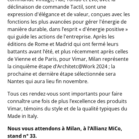
déclinaison de commande Tactil, sont une
expression d'élégance et de valeur, conçues avec les
fonctions les plus avancées pour gérer l'énergie de
manière durable, dans l’esprit « d'énergie positive »
qui guide les actions de l'entreprise. Après les
éditions de Rome et Madrid qui ont fermé leurs
battants avant l’été, et plus récemment après celles
de Vienne et de Paris, pour Vimar, Milan représente
la cinquième étape d’Architetc@Work 2024 ; la
prochaine et dernière étape sélectionnée sera
Nantes qui aura lieu fin novembre.
Tous ces rendez-vous sont importants pour faire
connaître une fois de plus l’excellence des produits
Vimar, témoins du style et de la qualité typiques du
Made in Italy.
Nous vous attendons à Milan, à l’Allianz MiCo,
stand n° 33.