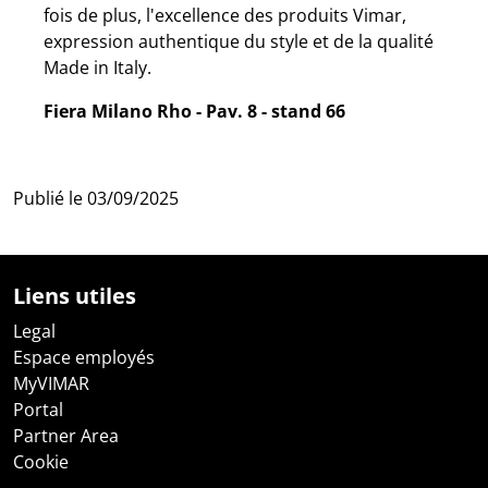
fois de plus, l'excellence des produits Vimar,
expression authentique du style et de la qualité
Made in Italy.
Fiera Milano Rho - Pav. 8 - stand 66
Publié le
03/09/2025
Liens utiles
Legal
Espace employés
MyVIMAR
Portal
Partner Area
Cookie