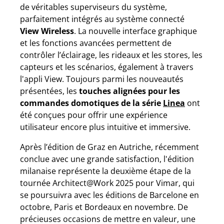
de véritables superviseurs du système,
parfaitement intégrés au système connecté
View Wireless
. La nouvelle interface graphique
et les fonctions avancées permettent de
contrôler l’éclairage, les rideaux et les stores, les
capteurs et les scénarios, également à travers
l'appli View. Toujours parmi les nouveautés
présentées, les
touches alignées pour les
commandes domotiques de la série
Linea
ont
été conçues pour offrir une expérience
utilisateur encore plus intuitive et immersive.
Après l’édition de Graz en Autriche, récemment
conclue avec une grande satisfaction, l'édition
milanaise représente la deuxième étape de la
tournée Architect@Work 2025 pour Vimar, qui
se poursuivra avec les éditions de Barcelone en
octobre, Paris et Bordeaux en novembre. De
précieuses occasions de mettre en valeur, une