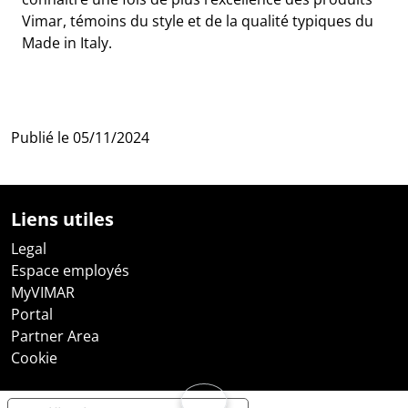
Vimar, témoins du style et de la qualité typiques du
Made in Italy.
Publié le
05/11/2024
Liens utiles
Legal
Espace employés
MyVIMAR
Portal
Partner Area
Cookie