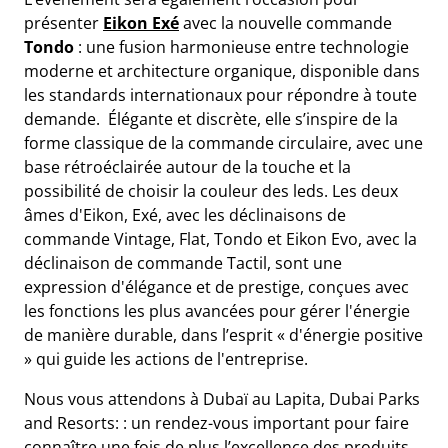
présenter
Eikon Exé
avec la nouvelle commande
Tondo
: une fusion harmonieuse entre technologie
moderne et architecture organique, disponible dans
les standards internationaux pour répondre à toute
demande. Élégante et discrète, elle s’inspire de la
forme classique de la commande circulaire, avec une
base rétroéclairée autour de la touche et la
possibilité de choisir la couleur des leds. Les deux
âmes d'Eikon, Exé, avec les déclinaisons de
commande Vintage, Flat, Tondo et Eikon Evo, avec la
déclinaison de commande Tactil, sont une
expression d'élégance et de prestige, conçues avec
les fonctions les plus avancées pour gérer l'énergie
de manière durable, dans l’esprit « d'énergie positive
» qui guide les actions de l'entreprise.
Nous vous attendons à Dubaï au Lapita, Dubai Parks
and Resorts: : un rendez-vous important pour faire
connaître une fois de plus l’excellence des produits