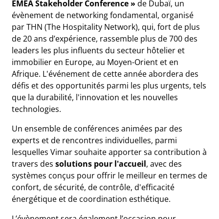
EMEA Stakeholder Conference »
de Dubaï, un
évènement de networking fondamental, organisé
par THN (The Hospitality Network), qui, fort de plus
de 20 ans d’expérience, rassemble plus de 700 des
leaders les plus influents du secteur hôtelier et
immobilier en Europe, au Moyen-Orient et en
Afrique. L'événement de cette année abordera des
défis et des opportunités parmi les plus urgents, tels
que la durabilité, l'innovation et les nouvelles
technologies.
Un ensemble de conférences animées par des
experts et de rencontres individuelles, parmi
lesquelles Vimar souhaite apporter sa contribution à
travers des
solutions pour l'accueil
, avec des
systèmes conçus pour offrir le meilleur en termes de
confort, de sécurité, de contrôle, d'efficacité
énergétique et de coordination esthétique.
L’évènement sera également l’occasion pour