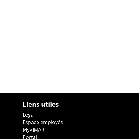
Liens utiles
Legal
Espace employés
MyVIMAR
Portal