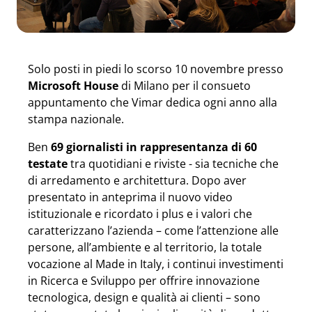
Solo posti in piedi lo scorso 10 novembre presso
Microsoft House
di Milano per il consueto
appuntamento che Vimar dedica ogni anno alla
stampa nazionale.
Ben
69 giornalisti in rappresentanza di 60
testate
tra quotidiani e riviste - sia tecniche che
di arredamento e architettura. Dopo aver
presentato in anteprima il nuovo video
istituzionale e ricordato i plus e i valori che
caratterizzano l’azienda – come l’attenzione alle
persone, all’ambiente e al territorio, la totale
vocazione al Made in Italy, i continui investimenti
in Ricerca e Sviluppo per offrire innovazione
tecnologica, design e qualità ai clienti – sono