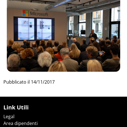
Pubblicato il
14/11/2017
Link Utili
Legal
Area dipendenti