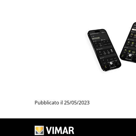
Pubblicato il
25/05/2023