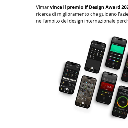
Vimar
vince il premio If Design Award 20
ricerca di miglioramento che guidano l’azie
nell’ambito del design internazionale perché