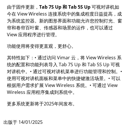
由于固件更新，
Tab 7S Up 和 Tab 5S Up
可视对讲机如
今在 View Wireless 连接系统中的集成程度日益提高，成
为系统监控器。新的图形界面和功能允许您控制灯光、窗
帘和卷帘百叶窗、传感器和场景的运作，也可以通过
View 应用程序进行管理。
功能使用将变得更直观，更舒心。
其特性如下：• 通过访问 Vimar 云，将 View Wireless 系
统的配置和功能列表导入 Tab 7S Up 和 Tab 5S Up 可视
对讲机中。• 通过可视对讲机菜单进行功能管理和控制。•
使用可视对讲机面板和菜单中的快捷键激活场景。• 可以
根据用户需求扩展 View Wireless 系统。• 可通过 View
Wireless 应用程序集成到系统中。
更多系统更新将于2025年间发布。
出版于
14/01/2025