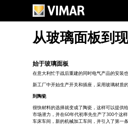
从玻璃面板到
始于玻璃面板
在意大利忙于战后重建的同时电气产品的安装
新工厂中开始生产开关和插座，采用玻璃材质
到陶瓷
很快材料的选择就变成了陶瓷，这样可以提供
市场潜力，并在60年代初率先生产了300个
车床车间，新的机械加工车间，并引入了第一