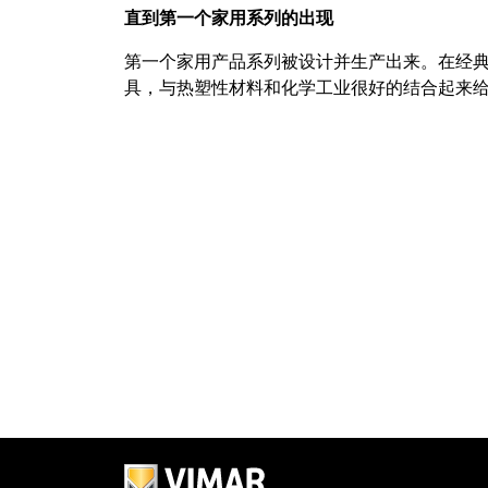
直到第一个家用系列的出现
第一个家用产品系列被设计并生产出来。在经
具，与热塑性材料和化学工业很好的结合起来