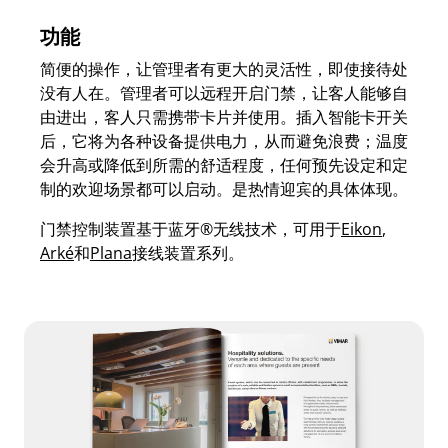
功能
简便的操作，让管理者有更大的灵活性，即使接待处
没有人在。管理者可以远程开启门禁，让客人能够自
由进出，客人只需携带卡片并使用。插入智能卡开关
后，它将为各种设备提供电力，从而避免浪费；温度
会升高或降低到所需的舒适程度，任何预先设定和定
制的欢迎场景都可以启动。是热情迎宾的具体体现。
门禁控制装置基于蓝牙®无线技术，可用于
Eikon
,
Arké
和
Plana
接线装置系列。