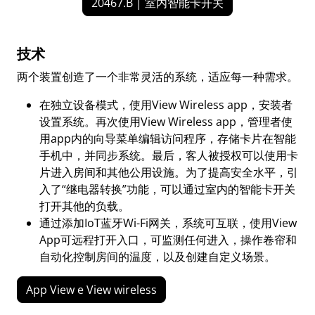
20467.B | 室内智能卡开关
技术
两个装置创造了一个非常灵活的系统，适应每一种需求。
在独立设备模式，使用View Wireless app，安装者
设置系统。再次使用View Wireless app，管理者使
用app内的向导菜单编辑访问程序，存储卡片在智能
手机中，并同步系统。最后，客人被授权可以使用卡
片进入房间和其他公用设施。为了提高安全水平，引
入了“继电器转换”功能，可以通过室内的智能卡开关
打开其他的负载。
通过添加IoT蓝牙Wi-Fi网关，系统可互联，使用View
App可远程打开入口，可监测任何进入，操作卷帘和
自动化控制房间的温度，以及创建自定义场景。
App View e View wireless