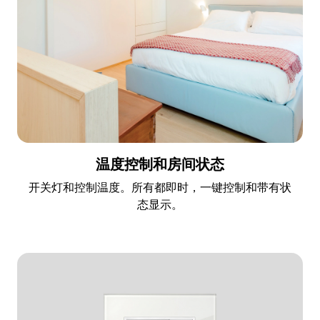
温度控制和房间状态
开关灯和控制温度。所有都即时，一键控制和带有状
态显示。