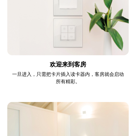
欢迎来到客房
一旦进入，只需把卡片插入读卡器内，客房就会启动
所有精彩。