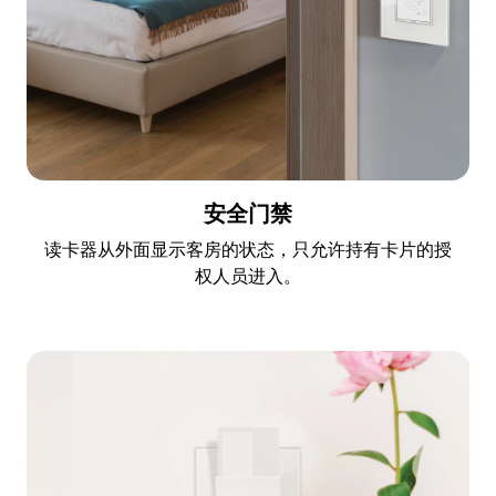
安全门禁
读卡器从外面显示客房的状态，只允许持有卡片的授
权人员进入。