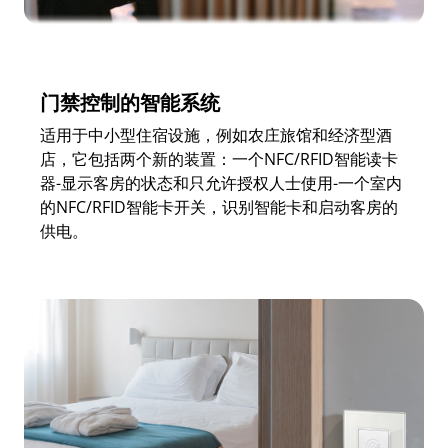
门禁控制的智能系统
适用于中小型住宿设施，例如农庄旅馆和经济型酒
店，它包括两个新的装置：一个NFC/RFID智能读卡
器-显示客房的状态和只允许授权人士使用-一个室内
的NFC/RFID智能卡开关，识别智能卡和启动客房的
供电。