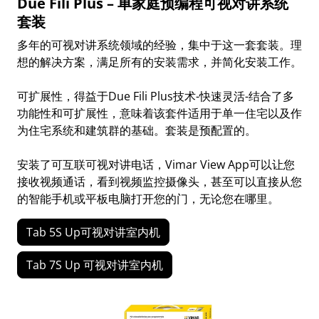
Due Fili Plus – 单家庭预编程可视对讲系统
套装
多年的可视对讲系统领域的经验，集中于这一套套装。理
想的解决方案，满足所有的安装需求，并简化安装工作。
可扩展性，得益于Due Fili Plus技术-快速灵活-结合了多
功能性和可扩展性，意味着该套件适用于单一住宅以及作
为住宅系统和建筑群的基础。套装是预配置的。
安装了可互联可视对讲电话，Vimar View App可以让您
接收视频通话，看到视频监控摄像头，甚至可以直接从您
的智能手机或平板电脑打开您的门，无论您在哪里。
Tab 5S Up可视对讲室内机
Tab 7S Up 可视对讲室内机