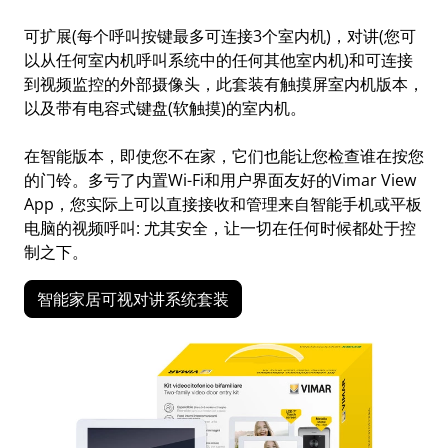
可扩展(每个呼叫按键最多可连接3个室内机)，对讲(您可
以从任何室内机呼叫系统中的任何其他室内机)和可连接
到视频监控的外部摄像头，此套装有触摸屏室内机版本，
以及带有电容式键盘(软触摸)的室内机。
在智能版本，即使您不在家，它们也能让您检查谁在按您
的门铃。多亏了内置Wi-Fi和用户界面友好的Vimar View
App，您实际上可以直接接收和管理来自智能手机或平板
电脑的视频呼叫: 尤其安全，让一切在任何时候都处于控
制之下。
智能家居可视对讲系统套装