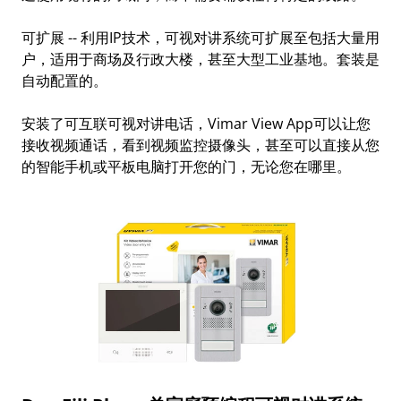
可扩展 -- 利用IP技术，可视对讲系统可扩展至包括大量用
户，适用于商场及行政大楼，甚至大型工业基地。套装是
自动配置的。
安装了可互联可视对讲电话，Vimar View App可以让您
接收视频通话，看到视频监控摄像头，甚至可以直接从您
的智能手机或平板电脑打开您的门，无论您在哪里。