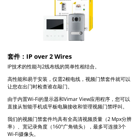
套件：IP over 2 Wires
IP技术的性能与2线布线的简单性相结合。
高性能和易于安装，仅需2根电线，视频门禁套件就可以
让您在出门时检查谁在敲门。
由于内置Wi-Fi的显示器和Vimar View应用程序，您可以
直接从智能手机或平板电脑接收和管理视频门禁呼叫。
我们的视频门禁套件均具有全高清视频质量（2 Mpx分辨
率）、宽记录角度（160°广角镜头），最多可连接3个
Wi-Fi摄像头。