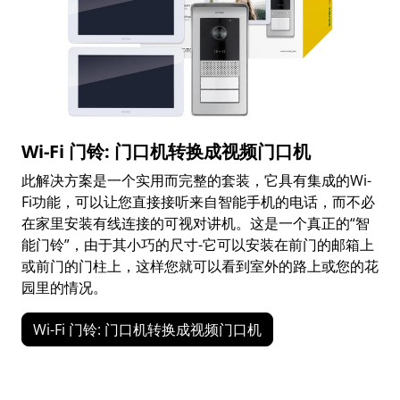
Wi-Fi 门铃: 门口机转换成视频门口机
此解决方案是一个实用而完整的套装，它具有集成的Wi-
Fi功能，可以让您直接接听来自智能手机的电话，而不必
在家里安装有线连接的可视对讲机。这是一个真正的“智
能门铃”，由于其小巧的尺寸-它可以安装在前门的邮箱上
或前门的门柱上，这样您就可以看到室外的路上或您的花
园里的情况。
Wi-Fi 门铃: 门口机转换成视频门口机