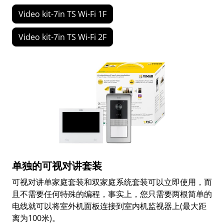
Video kit-7in TS Wi-Fi 1F
Video kit-7in TS Wi-Fi 2F
单独的可视对讲套装
可视对讲单家庭套装和双家庭系统套装可以立即使用，而
且不需要任何特殊的编程，事实上，您只需要两根简单的
电线就可以将室外机面板连接到室内机监视器上(最大距
离为100米)。