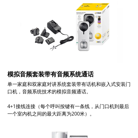
模拟音频套装带有音频系统通话
单一家庭和双家庭对讲系统套装带有话机和嵌入式安装门
口机，音频系统技术的模拟音频通话。
4+1接线连接（每个呼叫按键有一条线，从门口机到最后
一个室内机之间的最大距离为200米）。