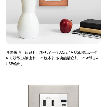
具体来说，该系列已补充了一个A型2.4A USB输出;一个
A+C双型3A输出和一个版本的多功能插座加一个A型 2.4
USB输出。