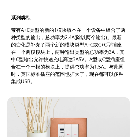
系列类型
带有A+C类型的新的1模块版本在一个设备中组合了两
种类型的输出，总功率为2.4A(除以两个输出)。最新
的变化是补充了两个新的模块类型A+C或C+C型插座
在一个两模模块上，两种输出类型的总功率为3A，其
中C型输出允许快速充电高达3A5V。A型或C型插座组
合在一个一模的模块上，提供总功率为1.5A。与此同
时，英国标准插座的范围也扩大了，现在都可以多种
集成USB。