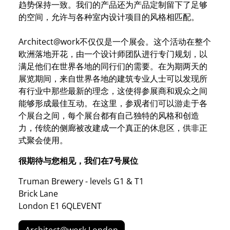
趋势保持一致。我们的产品还为产品定制留下了足够
的空间，允许与各种室内设计项目的风格相匹配。
Architect@work不仅仅是一个展会。这个活动在整个
欧洲落地开花，由一个设计师团队进行专门规划，以
满足他们在世界各地的同行们的需要。在为期两天的
展览期间，来自世界各地的建筑专业人士可以发现所
有行业中那些最新的理念，这使得参展商和观众之间
能够形成最佳互动。在这里，参观者们可以游走于各
个展台之间，每个展台都有自己独特的风格和创造
力，传统的侧廊被改建成一个真正的休息区，供非正
式聚会使用。
很期待与您相见，我们在7号展位
Truman Brewery - levels G1 & T1
Brick Lane
London E1 6QLEVENT