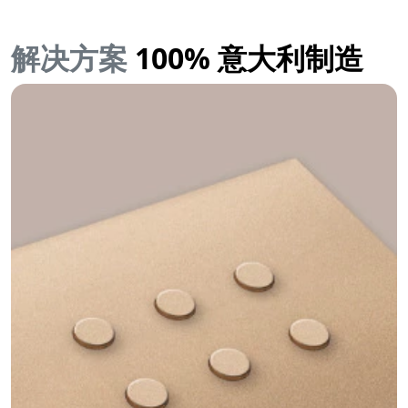
解决方案
100% 意大利制造