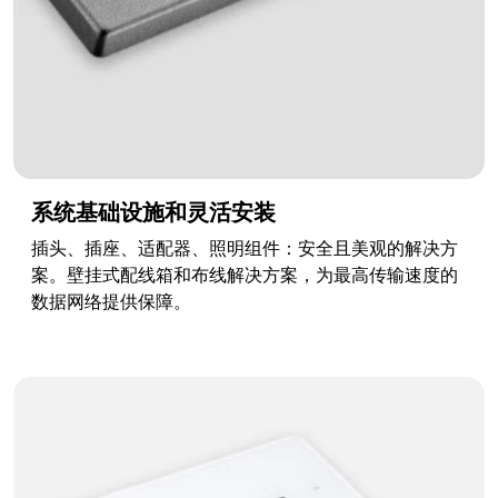
系统基础设施和灵活安装
插头、插座、适配器、照明组件：安全且美观的解决方
案。壁挂式配线箱和布线解决方案，为最高传输速度的
数据网络提供保障。