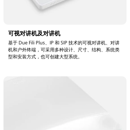
可视对讲机及对讲机
基于 Due Fili Plus、IP 和 SIP 技术的可视对讲机、对讲
机和户外终端，可采用多种设计、尺寸、结构、系统类
型和安装方式，也可创建大型系统。