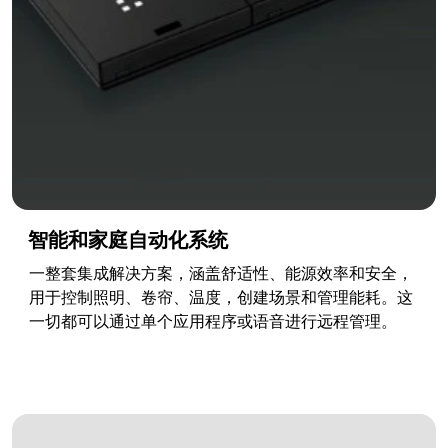
智能和家庭自动化系统
一整套集成解决方案，涵盖舒适性、能源效率和安全，
用于控制照明、卷帘、温度，创建场景和管理能耗。这
一切都可以通过单个应用程序或语音进行远程管理。