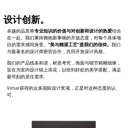
设计创新。
卓越的品质将
专业知识的价值与对创新和设计的热爱
结合
在一起。我们秉持拥抱新事物的开放态度，对每个具体项
目的需求感同身受。
“美与精湛工艺”是我们的信仰。
我们
与最著名的设计师密切合作，共同开发设计风格。
我们的产品线条和谐，材质考究，饰面与细节精雕细琢，
旨在为室内设计锦上添花，以恰到好处的美学搭配，满足
最苛刻的居住需求。
Vimar获得的众多国际设计奖项，正是对这种态度的认
可。