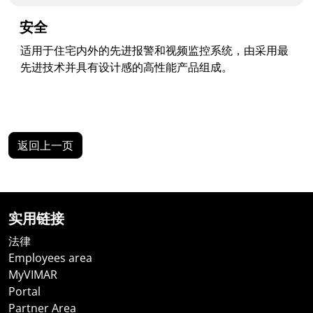
安全
适用于住宅内外的先进报警和视频监控系统，由采用最
先进技术并具有设计感的高性能产品组成。
返回上一页
实用链接
法律
Employees area
MyVIMAR
Portal
Partner Area