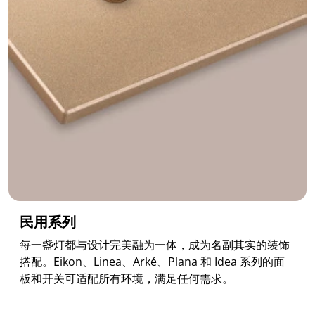
民用系列
每一盏灯都与设计完美融为一体，成为名副其实的装饰
搭配。Eikon、Linea、Arké、Plana 和 Idea 系列的面
板和开关可适配所有环境，满足任何需求。