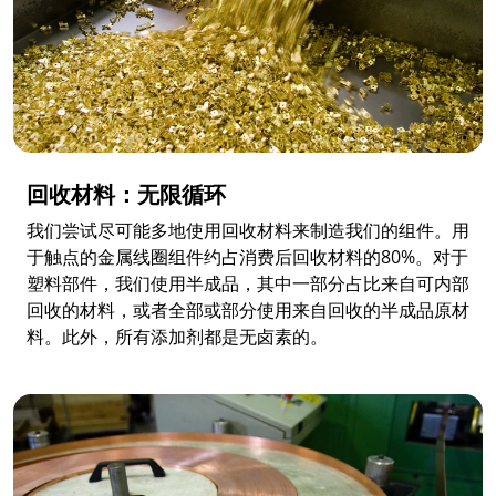
回收材料：无限循环
我们尝试尽可能多地使用回收材料来制造我们的组件。用
于触点的金属线圈组件约占消费后回收材料的80%。对于
塑料部件，我们使用半成品，其中一部分占比来自可内部
回收的材料，或者全部或部分使用来自回收的半成品原材
料。此外，所有添加剂都是无卤素的。