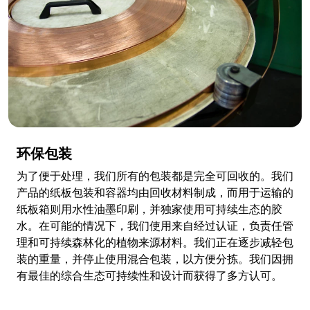
环保包装
为了便于处理，我们所有的包装都是完全可回收的。我们
产品的纸板包装和容器均由回收材料制成，而用于运输的
纸板箱则用水性油墨印刷，并独家使用可持续生态的胶
水。在可能的情况下，我们使用来自经过认证，负责任管
理和可持续森林化的植物来源材料。我们正在逐步减轻包
装的重量，并停止使用混合包装，以方便分拣。我们因拥
有最佳的综合生态可持续性和设计而获得了多方认可。