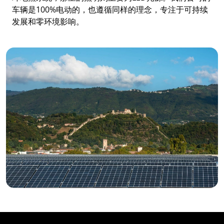
车辆是100%电动的，也遵循同样的理念，专注于可持续
发展和零环境影响。