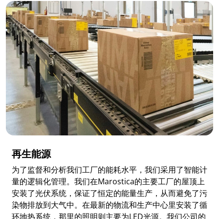
再生能源
为了监督和分析我们工厂的能耗水平，我们采用了智能计
量的逻辑化管理。我们在Marostica的主要工厂的屋顶上
安装了光伏系统，保证了恒定的能量生产，从而避免了污
染物排放到大气中。在最新的物流和生产中心里安装了循
环地热系统，那里的照明则主要为LED光源。我们公司的