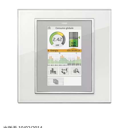
出版于
10/02/2014