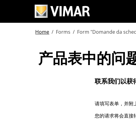
Home
Forms
Form "Domande da sched
产品表中的问
产品表中的问
联系我们以获
请填写表单，并附
您的请求将会直接