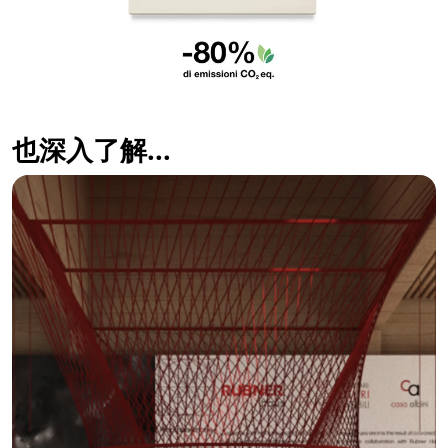
也深入了解...