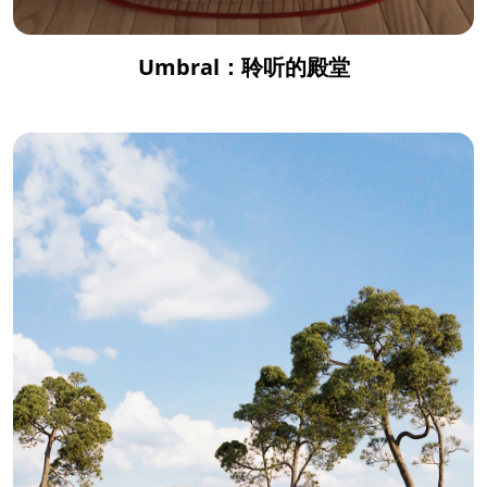
Umbral：聆听的殿堂