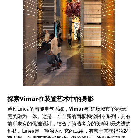
探索Vimar在装置艺术中的身影
通过Linea的智能电气系统，
Vimar
与“矿场城市”的概念
完美融为一体。这是一个全新的面板和控制器系列，具有
前所未有的优雅设计，结合了简洁考究的美学和最先进的
科技。Linea是一项深入研究的成果，有赖于其获得的
24