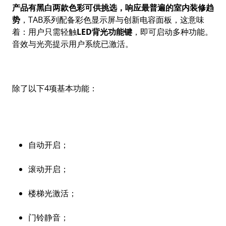
产品有黑白两款色彩可供挑选，响应最普遍的室内装修趋
势
，TAB系列配备彩色显示屏与创新电容面板，这意味
着：用户只需轻触
LED
背光功能键
，即可启动多种功能。
音效与光亮提示用户系统已激活。
除了以下4项基本功能：
自动开启；
滚动开启；
楼梯光激活；
门铃静音；