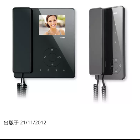
出版于
21/11/2012