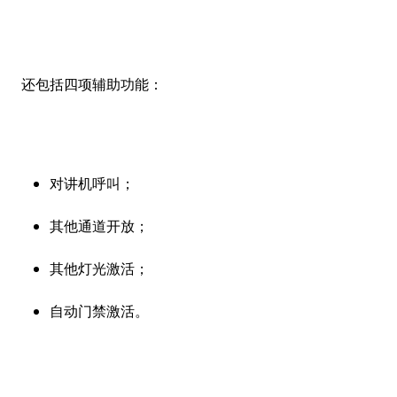
还包括四项辅助功能：
对讲机呼叫；
其他通道开放；
其他灯光激活；
自动门禁激活。