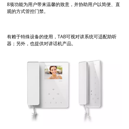
8项功能为用户带来温馨的致意，并协助用户以简便、直
观的方式管控门禁。
有赖于特殊设备的使用，TAB可视对讲系统可适配助听
器；另外，也提供对讲话机产品。