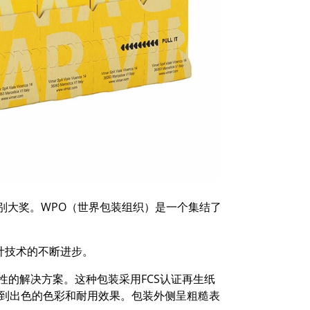
类别大奖。WPO（世界包装组织）是一个集结了
计技术的不断进步。
性的解决方案。这种包装采用FCS认证再生纸
到出色的色彩和耐用效果。包装外侧呈粗糙表