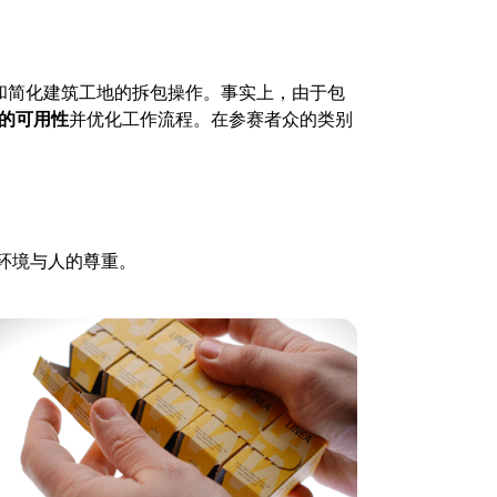
和简化建筑工地的拆包操作。事实上，由于包
的可用性
并优化工作流程。在参赛者众的类别
环境与人的尊重。