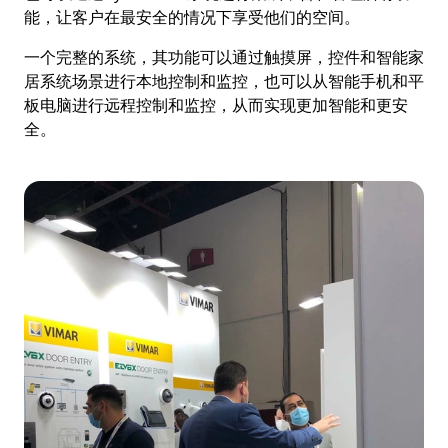
能，让客户在最安全的情况下享受他们的空间。
一个完整的系统，其功能可以通过触摸屏，控件和智能家
居系统场景进行本地控制和监控，也可以从智能手机和平
板电脑进行远程控制和监控，从而实现更加智能和更安
全。