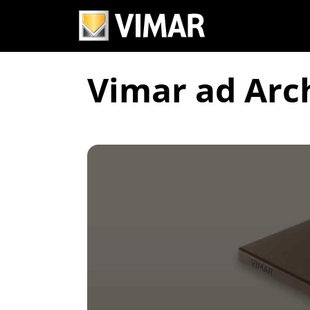
Vimar ad Arc