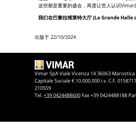
这些都是重要的盛会，再度让世人认识Vima
我们在巴黎拉维莱特大厅 (La Grande Halle d
出版于
22/10/2024
Vimar SpA Viale Vicenza 14 36063 Marostica V
Capitale Sociale € 10.000.000 i.v. C.F. 015871
210559
Tel.
+39 0424488600
Fax +39 0424488188 Par