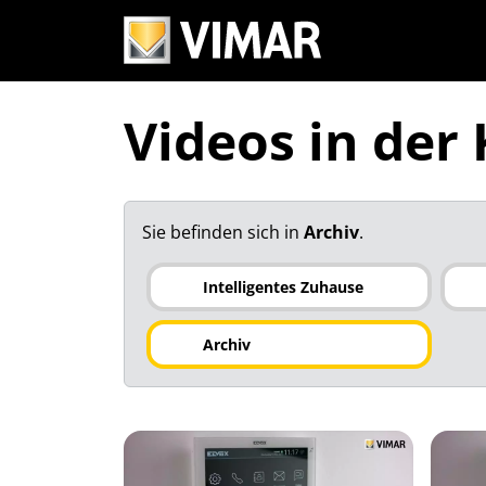
Videos in der
Sie befinden sich in
Archiv
.
Intelligentes Zuhause
Archiv