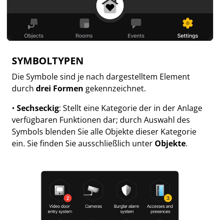
SYMBOLTYPEN
Die Symbole sind je nach dargestelltem Element
durch
drei Formen
gekennzeichnet.
•
Sechseckig
: Stellt eine Kategorie der in der Anlage
verfügbaren Funktionen dar; durch Auswahl des
Symbols blenden Sie alle Objekte dieser Kategorie
ein. Sie finden Sie ausschließlich unter
Objekte
.