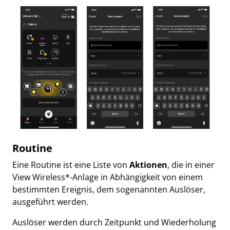
Routine
Eine Routine ist eine Liste von
Aktionen
, die in einer
View Wireless*-Anlage in Abhängigkeit von einem
bestimmten Ereignis, dem sogenannten Auslöser,
ausgeführt werden.
Auslöser werden durch Zeitpunkt und Wiederholung