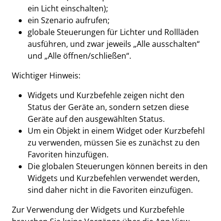
ein Licht einschalten);
ein Szenario aufrufen;
globale Steuerungen für Lichter und Rollläden
ausführen, und zwar jeweils „Alle ausschalten“
und „Alle öffnen/schließen“.
Wichtiger Hinweis:
Widgets und Kurzbefehle zeigen nicht den
Status der Geräte an, sondern setzen diese
Geräte auf den ausgewählten Status.
Um ein Objekt in einem Widget oder Kurzbefehl
zu verwenden, müssen Sie es zunächst zu den
Favoriten hinzufügen.
Die globalen Steuerungen können bereits in den
Widgets und Kurzbefehlen verwendet werden,
sind daher nicht in die Favoriten einzufügen.
Zur Verwendung der Widgets und Kurzbefehle