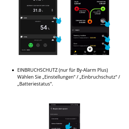
EINBRUCHSCHUTZ (nur für By-Alarm Plus)
Wählen Sie „Einstellungen“ / „Einbruchschutz“ /
„Batteriestatus“.