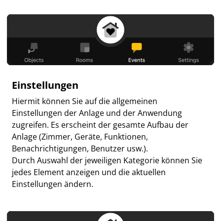
Einstellungen
Hiermit können Sie auf die allgemeinen
Einstellungen der Anlage und der Anwendung
zugreifen. Es erscheint der gesamte Aufbau der
Anlage (Zimmer, Geräte, Funktionen,
Benachrichtigungen, Benutzer usw.).
Durch Auswahl der jeweiligen Kategorie können Sie
jedes Element anzeigen und die aktuellen
Einstellungen ändern.