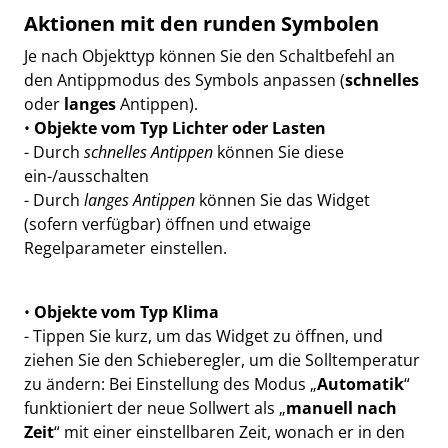
Aktionen mit den runden Symbolen
Je nach Objekttyp können Sie den Schaltbefehl an
den Antippmodus des Symbols anpassen (
schnelles
oder
langes
Antippen).
•
Objekte vom Typ Lichter oder Lasten
- Durch
schnelles Antippen
können Sie diese
ein-/ausschalten
- Durch
langes Antippen
können Sie das Widget
(sofern verfügbar) öffnen und etwaige
Regelparameter einstellen.
•
Objekte vom Typ Klima
- Tippen Sie kurz, um das Widget zu öffnen, und
ziehen Sie den Schieberegler, um die Solltemperatur
zu ändern: Bei Einstellung des Modus „
Automatik
“
funktioniert der neue Sollwert als „
manuell nach
Zeit
“ mit einer einstellbaren Zeit, wonach er in den