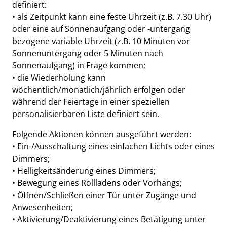
definiert:
• als Zeitpunkt kann eine feste Uhrzeit (z.B. 7.30 Uhr)
oder eine auf Sonnenaufgang oder -untergang
bezogene variable Uhrzeit (z.B. 10 Minuten vor
Sonnenuntergang oder 5 Minuten nach
Sonnenaufgang) in Frage kommen;
• die Wiederholung kann
wöchentlich/monatlich/jährlich erfolgen oder
während der Feiertage in einer speziellen
personalisierbaren Liste definiert sein.
Folgende Aktionen können ausgeführt werden:
• Ein-/Ausschaltung eines einfachen Lichts oder eines
Dimmers;
• Helligkeitsänderung eines Dimmers;
• Bewegung eines Rollladens oder Vorhangs;
• Öffnen/Schließen einer Tür unter Zugänge und
Anwesenheiten;
• Aktivierung/Deaktivierung eines Betätigung unter