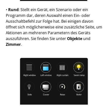
•
Rund
: Stellt ein Gerät, ein Szenario oder ein
Programm dar, deren Auswahl einen Ein- oder
Ausschaltbefehl zur Folge hat. Bei einigen davon
öffnet sich möglicherweise eine zusätzliche Seite, um
Aktionen an mehreren Parametern des Geräts
auszuführen. Sie finden Sie unter
Objekte
und
Zimmer
.