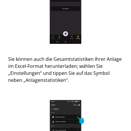
Sie können auch die Gesamtstatistiken Ihrer Anlage
im Excel-Format herunterladen; wählen Sie
„Einstellungen“ und tippen Sie auf das Symbol
neben „Anlagenstatistiken“.