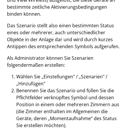
und View Wireless) ausgelöst, die diese Geräte an
bestimmte zeitliche Aktivierungsbedingungen
binden können.
Das Szenario stellt also einen bestimmten Status
eines oder mehrerer, auch unterschiedlicher
Objekte in der Anlage dar und wird durch kurzes
Antippen des entsprechenden Symbols aufgerufen.
Als Administrator können Sie Szenarien
folgendermaßen erstellen:
Wählen Sie „Einstellungen" / „Szenarien" /
„Hinzufügen"
Benennen Sie das Szenario und füllen Sie die
Pflichtfelder verknüpftes Symbol und dessen
Position in einem oder mehreren Zimmern aus
(die Zimmer enthalten im Allgemeinen die
Geräte, deren „Momentaufnahme“ des Status
Sie erstellen möchten).