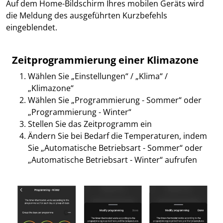
Auf dem Home-Bildschirm Ihres mobilen Geräts wird
die Meldung des ausgeführten Kurzbefehls
eingeblendet.
Zeitprogrammierung einer Klimazone
Wählen Sie „Einstellungen“ / „Klima“ /
„Klimazone“
Wählen Sie „Programmierung - Sommer“ oder
„Programmierung - Winter“
Stellen Sie das Zeitprogramm ein
Ändern Sie bei Bedarf die Temperaturen, indem
Sie „Automatische Betriebsart - Sommer“ oder
„Automatische Betriebsart - Winter“ aufrufen