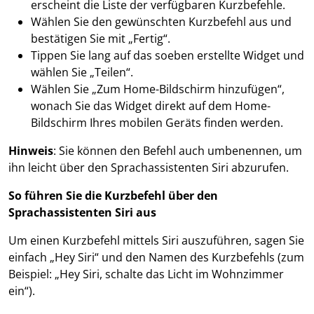
erscheint die Liste der verfügbaren Kurzbefehle.
Wählen Sie den gewünschten Kurzbefehl aus und
bestätigen Sie mit „Fertig“.
Tippen Sie lang auf das soeben erstellte Widget und
wählen Sie „Teilen“.
Wählen Sie „Zum Home-Bildschirm hinzufügen“,
wonach Sie das Widget direkt auf dem Home-
Bildschirm Ihres mobilen Geräts finden werden.
Hinweis
: Sie können den Befehl auch umbenennen, um
ihn leicht über den Sprachassistenten Siri abzurufen.
So führen Sie die Kurzbefehl über den
Sprachassistenten Siri aus
Um einen Kurzbefehl mittels Siri auszuführen, sagen Sie
einfach „Hey Siri“ und den Namen des Kurzbefehls (zum
Beispiel: „Hey Siri, schalte das Licht im Wohnzimmer
ein“).