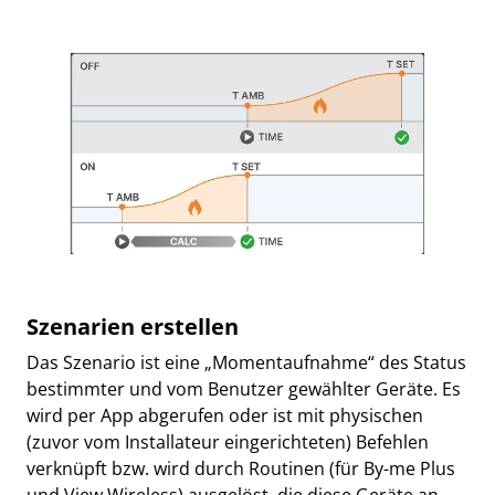
Szenarien erstellen
Das Szenario ist eine „Momentaufnahme“ des Status
bestimmter und vom Benutzer gewählter Geräte. Es
wird per App abgerufen oder ist mit physischen
(zuvor vom Installateur eingerichteten) Befehlen
verknüpft bzw. wird durch Routinen (für By-me Plus