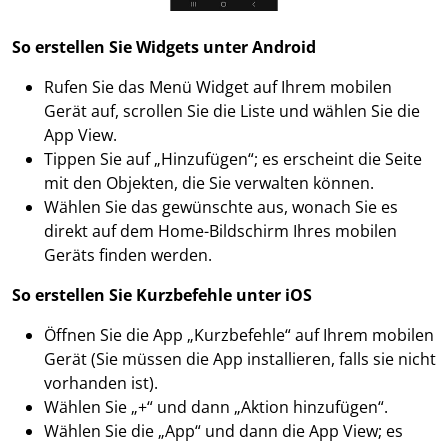
So erstellen Sie Widgets unter Android
Rufen Sie das Menü Widget auf Ihrem mobilen
Gerät auf, scrollen Sie die Liste und wählen Sie die
App View.
Tippen Sie auf „Hinzufügen“; es erscheint die Seite
mit den Objekten, die Sie verwalten können.
Wählen Sie das gewünschte aus, wonach Sie es
direkt auf dem Home-Bildschirm Ihres mobilen
Geräts finden werden.
So erstellen Sie Kurzbefehle unter iOS
Öffnen Sie die App „Kurzbefehle“ auf Ihrem mobilen
Gerät (Sie müssen die App installieren, falls sie nicht
vorhanden ist).
Wählen Sie „+“ und dann „Aktion hinzufügen“.
Wählen Sie die „App“ und dann die App View; es