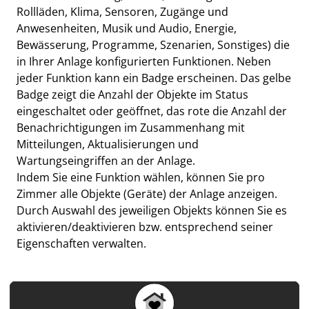
Rollläden, Klima, Sensoren, Zugänge und
Anwesenheiten, Musik und Audio, Energie,
Bewässerung, Programme, Szenarien, Sonstiges) die
in Ihrer Anlage konfigurierten Funktionen. Neben
jeder Funktion kann ein Badge erscheinen. Das gelbe
Badge zeigt die Anzahl der Objekte im Status
eingeschaltet oder geöffnet, das rote die Anzahl der
Benachrichtigungen im Zusammenhang mit
Mitteilungen, Aktualisierungen und
Wartungseingriffen an der Anlage.
Indem Sie eine Funktion wählen, können Sie pro
Zimmer alle Objekte (Geräte) der Anlage anzeigen.
Durch Auswahl des jeweiligen Objekts können Sie es
aktivieren/deaktivieren bzw. entsprechend seiner
Eigenschaften verwalten.