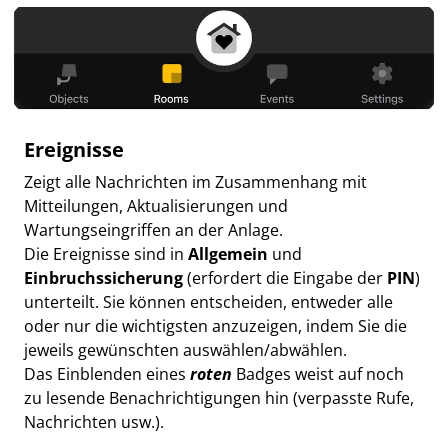
Ereignisse
Zeigt alle Nachrichten im Zusammenhang mit
Mitteilungen, Aktualisierungen und
Wartungseingriffen an der Anlage.
Die Ereignisse sind in
Allgemein
und
Einbruchssicherung
(erfordert die Eingabe der
PIN
)
unterteilt. Sie können entscheiden, entweder alle
oder nur die wichtigsten anzuzeigen, indem Sie die
jeweils gewünschten auswählen/abwählen.
Das Einblenden eines
roten
Badges weist auf noch
zu lesende Benachrichtigungen hin (verpasste Rufe,
Nachrichten usw.).