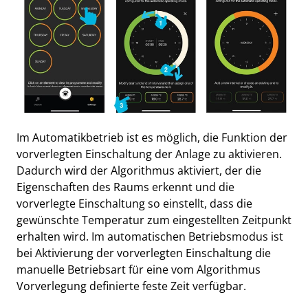
Im Automatikbetrieb ist es möglich, die Funktion der
vorverlegten Einschaltung der Anlage zu aktivieren.
Dadurch wird der Algorithmus aktiviert, der die
Eigenschaften des Raums erkennt und die
vorverlegte Einschaltung so einstellt, dass die
gewünschte Temperatur zum eingestellten Zeitpunkt
erhalten wird. Im automatischen Betriebsmodus ist
bei Aktivierung der vorverlegten Einschaltung die
manuelle Betriebsart für eine vom Algorithmus
Vorverlegung definierte feste Zeit verfügbar.