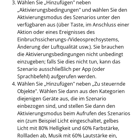
Wählen Sie „Hinzufügen" neben
„Aktivierungsbedingungen" und wählen Sie den
Aktivierungsmodus des Szenarios unter den
verfügbaren aus (über Taste, im Anschluss einer
Aktion oder eines Ereignisses des
Einbruchssicherungs-/Videosprechsystems,
Änderung der Luftqualität usw.). Sie brauchen
die Aktivierungsbedingungen nicht unbedingt
einzugeben; falls Sie dies nicht tun, kann das
Szenario ausschließlich per App (oder
Sprachbefehl) aufgerufen werden.
Wählen Sie „Hinzufügen" neben „Zu steuernde
Objekte". Wählen Sie dann aus den Kategorien
diejenigen Geräte aus, die im Szenario
einbezogen sind, und stellen Sie dann den
Aktivierungsmodus beim Aufrufen des Szenarios
ein (zum Beispiel Licht eingeschaltet, gelbes
Licht mit 80% Helligkeit und 60% Farbstärke,
Rollladen ab, Musik mit 60% Lautstärke ein,