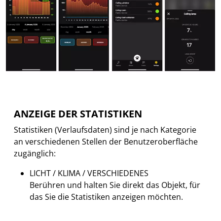
ANZEIGE DER STATISTIKEN
Statistiken (Verlaufsdaten) sind je nach Kategorie
an verschiedenen Stellen der Benutzeroberfläche
zugänglich:
LICHT / KLIMA / VERSCHIEDENES
Berühren und halten Sie direkt das Objekt, für
das Sie die Statistiken anzeigen möchten.