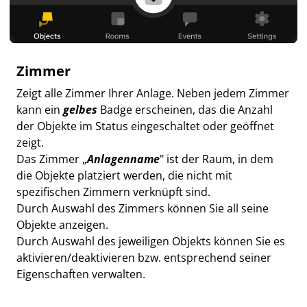
Zimmer
Zeigt alle Zimmer Ihrer Anlage. Neben jedem Zimmer
kann ein
gelbes
Badge erscheinen, das die Anzahl
der Objekte im Status eingeschaltet oder geöffnet
zeigt.
Das Zimmer „
Anlagenname
" ist der Raum, in dem
die Objekte platziert werden, die nicht mit
spezifischen Zimmern verknüpft sind.
Durch Auswahl des Zimmers können Sie all seine
Objekte anzeigen.
Durch Auswahl des jeweiligen Objekts können Sie es
aktivieren/deaktivieren bzw. entsprechend seiner
Eigenschaften verwalten.