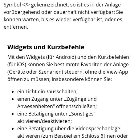
Symbol <?> gekennzeichnet, so ist es in der Anlage
vorübergehend oder dauerhaft nicht verfügbar; Sie
können warten, bis es wieder verfügbar ist, oder es
entfernen.
Widgets und Kurzbefehle
Mit den Widgets (für Android) und den Kurzbefehlen
(für iOS) können Sie bestimmte Favoriten der Anlage
(Geräte oder Szenarien) steuern, ohne die View-App
öffnen zu müssen; insbesondere können Sie:
ein Licht ein-/ausschalten;
einen Zugang unter „Zugänge und
Anwesenheiten“ öffnen/schließen;
eine Betätigung unter „Sonstiges“
aktivieren/deaktivieren;
eine Betätigung über die Videosprechanlage
aktivieren (zum Beispiel ein Schloss öffnen oder