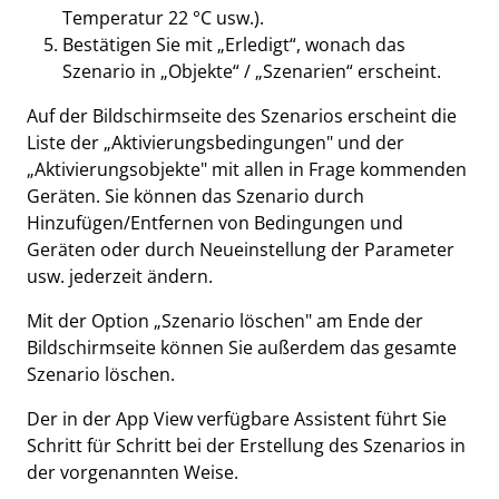
Temperatur 22 °C usw.).
Bestätigen Sie mit „Erledigt“, wonach das
Szenario in „Objekte“ / „Szenarien“ erscheint.
Auf der Bildschirmseite des Szenarios erscheint die
Liste der „Aktivierungsbedingungen" und der
„Aktivierungsobjekte" mit allen in Frage kommenden
Geräten. Sie können das Szenario durch
Hinzufügen/Entfernen von Bedingungen und
Geräten oder durch Neueinstellung der Parameter
usw. jederzeit ändern.
Mit der Option „Szenario löschen" am Ende der
Bildschirmseite können Sie außerdem das gesamte
Szenario löschen.
Der in der App View verfügbare Assistent führt Sie
Schritt für Schritt bei der Erstellung des Szenarios in
der vorgenannten Weise.