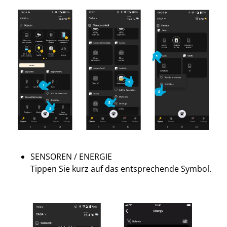
SENSOREN / ENERGIE
Tippen Sie kurz auf das entsprechende Symbol.