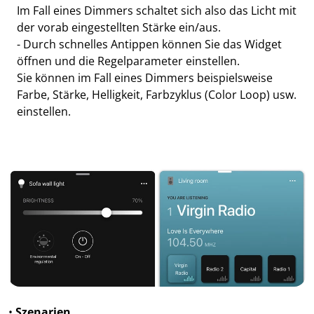
Im Fall eines Dimmers schaltet sich also das Licht mit
der vorab eingestellten Stärke ein/aus.
- Durch schnelles Antippen können Sie das Widget
öffnen und die Regelparameter einstellen.
Sie können im Fall eines Dimmers beispielsweise
Farbe, Stärke, Helligkeit, Farbzyklus (Color Loop) usw.
einstellen.
•
Szenarien