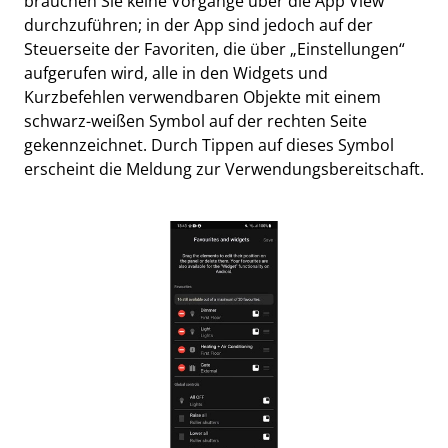
brauchen Sie keine Vorgänge über die App View
durchzuführen; in der App sind jedoch auf der
Steuerseite der Favoriten, die über „Einstellungen“
aufgerufen wird, alle in den Widgets und
Kurzbefehlen verwendbaren Objekte mit einem
schwarz-weißen Symbol auf der rechten Seite
gekennzeichnet. Durch Tippen auf dieses Symbol
erscheint die Meldung zur Verwendungsbereitschaft.