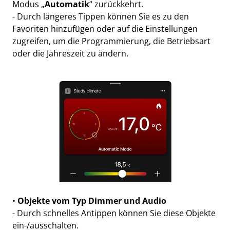
Modus „
Automatik
“ zurückkehrt.
- Durch längeres Tippen können Sie es zu den
Favoriten hinzufügen oder auf die Einstellungen
zugreifen, um die Programmierung, die Betriebsart
oder die Jahreszeit zu ändern.
•
Objekte vom Typ Dimmer und Audio
- Durch schnelles Antippen können Sie diese Objekte
ein-/ausschalten.