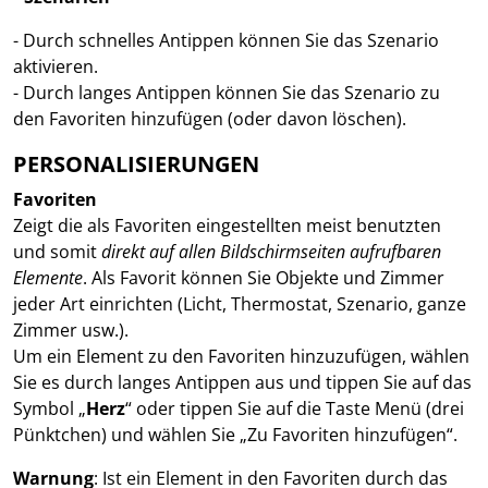
- Durch schnelles Antippen können Sie das Szenario
aktivieren.
- Durch langes Antippen können Sie das Szenario zu
den Favoriten hinzufügen (oder davon löschen).
PERSONALISIERUNGEN
Favoriten
Zeigt die als Favoriten eingestellten meist benutzten
und somit
direkt auf allen Bildschirmseiten aufrufbaren
Elemente
. Als Favorit können Sie Objekte und Zimmer
jeder Art einrichten (Licht, Thermostat, Szenario, ganze
Zimmer usw.).
Um ein Element zu den Favoriten hinzuzufügen, wählen
Sie es durch langes Antippen aus und tippen Sie auf das
Symbol „
Herz
“ oder tippen Sie auf die Taste Menü (drei
Pünktchen) und wählen Sie „Zu Favoriten hinzufügen“.
Warnung
: Ist ein Element in den Favoriten durch das