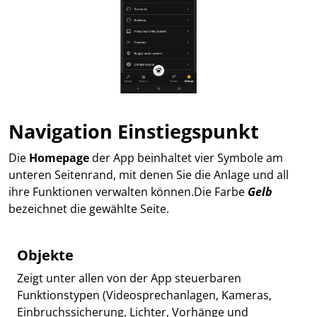
Navigation Einstiegspunkt
Die
Homepage
der App beinhaltet vier Symbole am
unteren Seitenrand, mit denen Sie die Anlage und all
ihre Funktionen verwalten können.Die Farbe
Gelb
bezeichnet die gewählte Seite.
Objekte
Zeigt unter allen von der App steuerbaren
Funktionstypen (Videosprechanlagen, Kameras,
Einbruchssicherung, Lichter, Vorhänge und