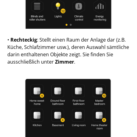
•
Rechteckig
: Stellt einen Raum der Anlage dar (z.B.
Küche, Schlafzimmer usw.), deren Auswahl sämtliche
darin enthaltenen Objekte zeigt. Sie finden Sie
ausschließlich unter
Zimmer
.