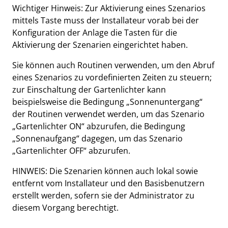
Wichtiger Hinweis: Zur Aktivierung eines Szenarios
mittels Taste muss der Installateur vorab bei der
Konfiguration der Anlage die Tasten für die
Aktivierung der Szenarien eingerichtet haben.
Sie können auch Routinen verwenden, um den Abruf
eines Szenarios zu vordefinierten Zeiten zu steuern;
zur Einschaltung der Gartenlichter kann
beispielsweise die Bedingung „Sonnenuntergang“
der Routinen verwendet werden, um das Szenario
„Gartenlichter ON“ abzurufen, die Bedingung
„Sonnenaufgang“ dagegen, um das Szenario
„Gartenlichter OFF“ abzurufen.
HINWEIS: Die Szenarien können auch lokal sowie
entfernt vom Installateur und den Basisbenutzern
erstellt werden, sofern sie der Administrator zu
diesem Vorgang berechtigt.