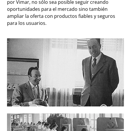
por Vimar, no sólo sea posible seguir creando
oportunidades para el mercado sino también
ampliar la oferta con productos fiables y seguros
para los usuarios.