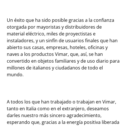
Un éxito que ha sido posible gracias a la confianza
otorgada por mayoristas y distribuidores de
material eléctrico, miles de proyectistas e
instaladores, y un sinfín de usuarios finales que han
abierto sus casas, empresas, hoteles, oficinas y
naves a los productos Vimar, que, así, se han
convertido en objetos familiares y de uso diario para
millones de italianos y ciudadanos de todo el
mundo.
A todos los que han trabajado o trabajan en Vimar,
tanto en Italia como en el extranjero, deseamos
darles nuestro más sincero agradecimiento,
esperando que, gracias a la energía positiva liberada