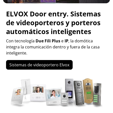
ELVOX Door entry. Sistemas
de videoporteros y porteros
automáticos inteligentes
Con tecnología
Due Fili Plus
e
IP
, la domótica
integra la comunicación dentro y fuera de la casa
inteligente.
Sistemas de videoportero Elvox