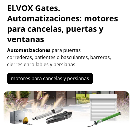
ELVOX Gates.
Automatizaciones: motores
para cancelas, puertas y
ventanas
Automatizaciones
para puertas
correderas, batientes o basculantes, barreras,
cierres enrollables y persianas.
motores para cancelas y persianas