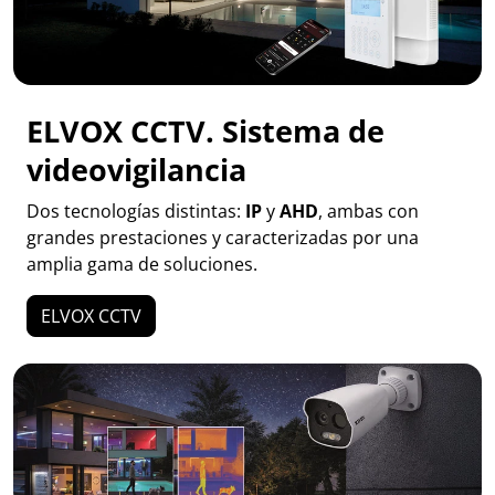
ELVOX CCTV. Sistema de
videovigilancia
Dos tecnologías distintas:
IP
y
AHD
, ambas con
grandes prestaciones y caracterizadas por una
amplia gama de soluciones.
ELVOX CCTV