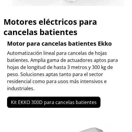
Motores eléctricos para
cancelas batientes
Motor para cancelas batientes Ekko
Automatización lineal para cancelas de hojas
batientes. Amplia gama de actuadores aptos para
hojas de longitud de hasta 3 metros y 300 kg de
peso. Soluciones aptas tanto para el sector
residencial como para usos más intensivos e
industriales.
Kit EKKO 300D para cancelas batientes