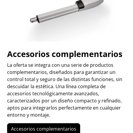
Accesorios complementarios
La oferta se integra con una serie de productos
complementarios, diseñados para garantizar un
control total y seguro de las distintas funciones, sin
descuidar la estética. Una línea completa de
accesorios tecnológicamente avanzados,
caracterizados por un diseño compacto y refinado,
aptos para integrarlos perfectamente en cualquier
entorno y montaje.
Accesorios complementarios