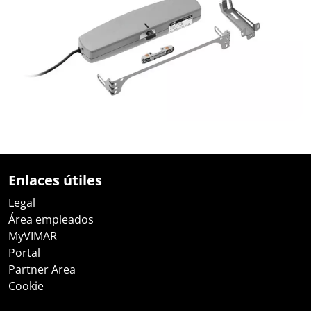
Enlaces útiles
Legal
Área empleados
MyVIMAR
Portal
Partner Area
Cookie