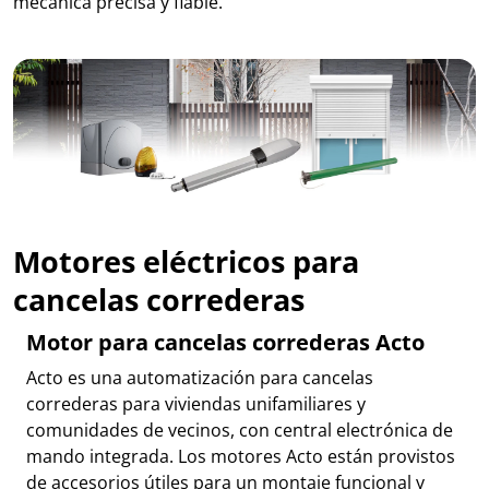
mecánica
precisa y fiable.
Motores eléctricos para
cancelas correderas
Motor para cancelas correderas Acto
Acto es una automatización para cancelas
correderas para viviendas unifamiliares y
comunidades de vecinos, con central electrónica de
mando integrada. Los motores Acto están provistos
de accesorios útiles para un montaje funcional y