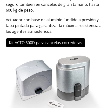
seguro también en cancelas de gran tamaño, hasta
600 kg de peso.
Actuador con base de aluminio fundido a presión y
tapa pintada para garantizar la máxima resistencia a
los agentes atmosféricos.
Kit ACTO 600D para cancelas correderas