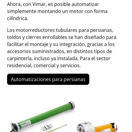
Ahora, con Vimar, es posible automatizar
simplemente montando un motor con forma
cilíndrica.
Los motorreductores tubulares para persianas,
toldos y cierres enrollables se han diseñado para
facilitar el montaje y su integración, gracias a los
accesorios suministrados, en distintos tipos de
carpintería, incluso ya instalada. Para el sector
residencial, comercial y servicios.
Automatizaciones para persianas