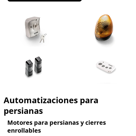
Automatizaciones para
persianas
Motores para persianas y cierres
enrollables