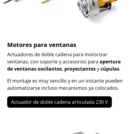
Motores para ventanas
Actuadores de doble cadena para motorizar
ventanas, con soporte y accesorios para
apertura
de ventanas oscilantes
,
proyectantes
y
cúpulas
.
El montaje es muy sencillo y en un instante pueden
automatizarse incluso mecanismos ya colocados.
Actuador de doble cadena articulada 230 V