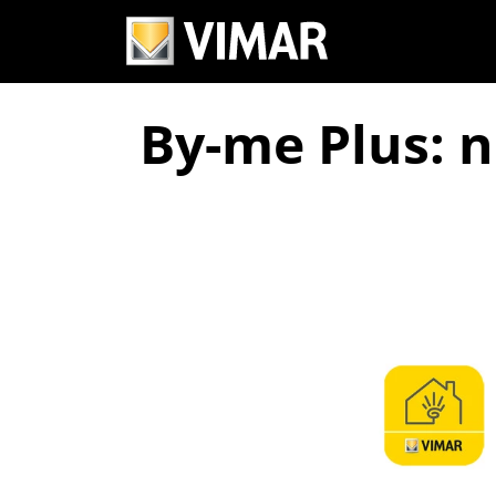
By-me Plus: 