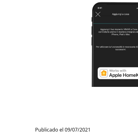
Publicado el
09/07/2021