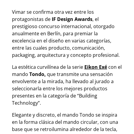
Vimar se confirma otra vez entre los
protagonistas de
IF Design Awards
, el
prestigioso concurso internacional, otorgado
anualmente en Berlín, para premiar la
excelencia en el diseño en varias categorías,
entre las cuales producto, comunicación,
packaging, arquitectura y concepto profesional.
La estética curvilínea de la serie
Eikon Exé
con el
mando
Tondo
,
que transmite una sensación
envolvente a la mirada, ha llevado al jurado a
seleccionarla entre los mejores productos
presentes en la categoría de “Building
Technology”.
Elegante y discreto, el mando Tondo se inspira
en la forma clásica del mando circular, con una
base que se retroilumina alrededor de la tecla,