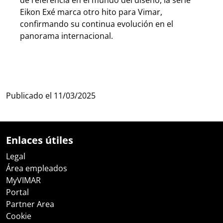
Eikon Exé marca otro hito para Vimar,
confirmando su continua evolución en el
panorama internacional.
Publicado el
11/03/2025
Enlaces útiles
Legal
Área empleados
MyVIMAR
Portal
Partner Area
Cookie