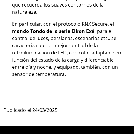
que recuerda los suaves contornos de la
naturaleza.
En particular, con el protocolo
KNX Secure,
el
mando Tondo de la serie Eikon Exé,
para el
control de luces, persianas, escenarios etc., se
caracteriza por un mejor control de la
retroiluminación de LED, con color adaptable en
función del estado de la carga y diferenciable
entre día y noche, y equipado, también, con un
sensor de temperatura.
Publicado el
24/03/2025