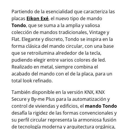
Partiendo de la esencialidad que caracteriza las
placas
Eikon Exé
, el nuevo tipo de mando
Tondo
, que se suma a la amplia y valiosa
colección de mandos tradicionales, Vintage y
Flat.
Elegante y discreto, Tondo se inspira en la
forma clásica del mando circular, con una base
que se retroilumina alrededor de la tecla,
pudiendo elegir entre varios colores de led.
Realizado en metal, siempre combina el
acabado del mando con el de la placa, para un
total look refinado.
También disponible en la versión
KNX, KNX
Secure y By-me Plus para la automatización y
control de viviendas y edificios
, el
mando Tondo
desafía la rigidez de las formas convencionales y
su perfil circular representa la armoniosa fusión
de tecnología moderna y arquitectura orgánica,