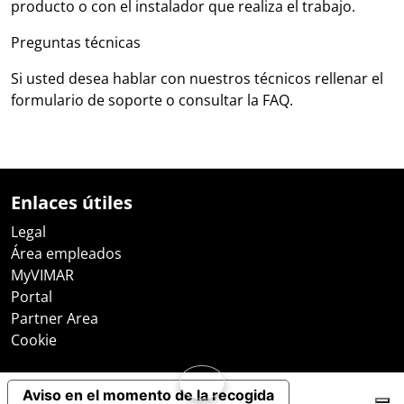
producto o con el instalador que realiza el trabajo.
Preguntas técnicas
Si usted desea hablar con nuestros técnicos rellenar el
formulario de soporte o consultar la FAQ.
Enlaces útiles
Legal
Área empleados
MyVIMAR
Portal
Partner Area
Cookie
Aviso en el momento de la recogida