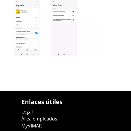
Enlaces útiles
Legal
Área empleados
MyVIMAR