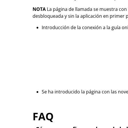
NOTA
La página de llamada se muestra con l
desbloqueada y sin la aplicación en primer 
Introducción de la conexión a la guía on
Se ha introducido la página con las nove
FAQ