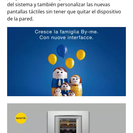
del sistema y también personalizar las nuevas
pantallas táctiles sin tener que quitar el dispositivo
de la pared.