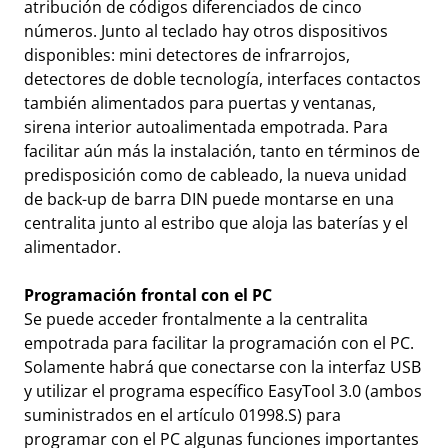
atribución de códigos diferenciados de cinco
números. Junto al teclado hay otros dispositivos
disponibles: mini detectores de infrarrojos,
detectores de doble tecnología, interfaces contactos
también alimentados para puertas y ventanas,
sirena interior autoalimentada empotrada. Para
facilitar aún más la instalación, tanto en términos de
predisposición como de cableado, la nueva unidad
de back-up de barra DIN puede montarse en una
centralita junto al estribo que aloja las baterías y el
alimentador.
Programación frontal con el PC
Se puede acceder frontalmente a la centralita
empotrada para facilitar la programación con el PC.
Solamente habrá que conectarse con la interfaz USB
y utilizar el programa específico EasyTool 3.0 (ambos
suministrados en el artículo 01998.S) para
programar con el PC algunas funciones importantes