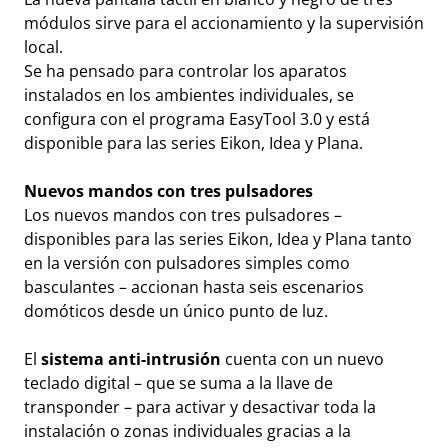
módulos sirve para el accionamiento y la supervisión
local.
Se ha pensado para controlar los aparatos
instalados en los ambientes individuales, se
configura con el programa EasyTool 3.0 y está
disponible para las series Eikon, Idea y Plana.
Nuevos mandos con tres pulsadores
Los nuevos mandos con tres pulsadores –
disponibles para las series Eikon, Idea y Plana tanto
en la versión con pulsadores simples como
basculantes – accionan hasta seis escenarios
domóticos desde un único punto de luz.
El
sistema anti-intrusión
cuenta con un nuevo
teclado digital – que se suma a la llave de
transponder – para activar y desactivar toda la
instalación o zonas individuales gracias a la