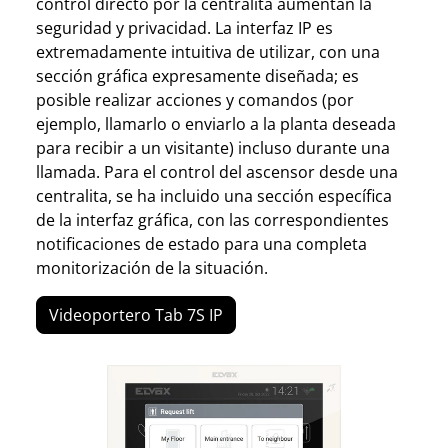
control directo por la centralita aumentan la
seguridad y privacidad. La interfaz IP es
extremadamente intuitiva de utilizar, con una
sección gráfica expresamente diseñada; es
posible realizar acciones y comandos (por
ejemplo, llamarlo o enviarlo a la planta deseada
para recibir a un visitante) incluso durante una
llamada. Para el control del ascensor desde una
centralita, se ha incluido una sección específica
de la interfaz gráfica, con las correspondientes
notificaciones de estado para una completa
monitorización de la situación.
Videoportero Tab 7S IP