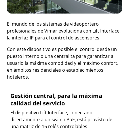
El mundo de los sistemas de videoportero
profesionales de Vimar evoluciona con Lift Interface,
la interfaz IP para el control de ascensores.
Con este dispositivo es posible el control desde un
puesto interno o una centralita para garantizar al
usuario la máxima comodidad y el máximo confort,
en ámbitos residenciales o establecimientos
hoteleros.
Gestión central, para la máxima
calidad del servicio
El dispositivo Lift Interface, conectado
directamente a un switch PoE, está provisto de
una matriz de 16 relés controlables