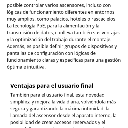
posible controlar varios ascensores, incluso con
lógicas de funcionamiento diferentes en entornos
muy amplios, como palacios, hoteles o rascacielos.
La tecnología PoE, para la alimentación y la
transmisión de datos, conlleva también sus ventajas
y la optimización del trabajo durante el montaje.
Además, es posible definir grupos de dispositivos y
pantallas de configuración con lógicas de
funcionamiento claras y específicas para una gestión
óptima e intuitiva.
Ventajas para el usuario final
También para el usuario final, esta novedad
simplifica y mejora la vida diaria, volviéndola más
segura y garantizando la máxima intimidad: la
llamada del ascensor desde el aparato interno, la
posibilidad de crear accesos reservados y el