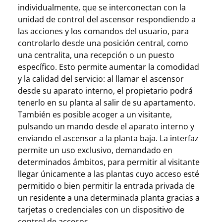
individualmente, que se interconectan con la
unidad de control del ascensor respondiendo a
las acciones y los comandos del usuario, para
controlarlo desde una posición central, como
una centralita, una recepción o un puesto
específico. Esto permite aumentar la comodidad
y la calidad del servicio: al llamar el ascensor
desde su aparato interno, el propietario podrá
tenerlo en su planta al salir de su apartamento.
También es posible acoger a un visitante,
pulsando un mando desde el aparato interno y
enviando el ascensor a la planta baja. La interfaz
permite un uso exclusivo, demandado en
determinados ámbitos, para permitir al visitante
llegar únicamente a las plantas cuyo acceso esté
permitido o bien permitir la entrada privada de
un residente a una determinada planta gracias a
tarjetas o credenciales con un dispositivo de
control de accesos.