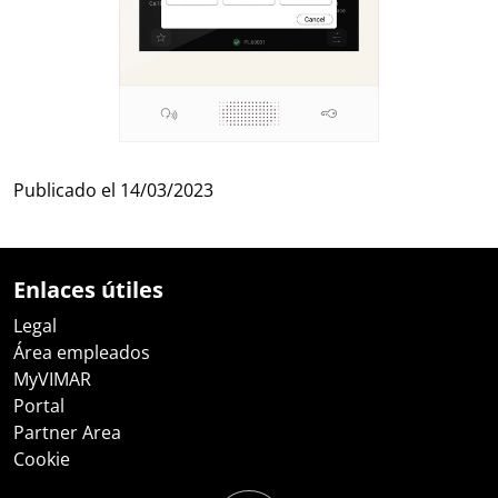
Publicado el
14/03/2023
Enlaces útiles
Legal
Área empleados
MyVIMAR
Portal
Partner Area
Cookie