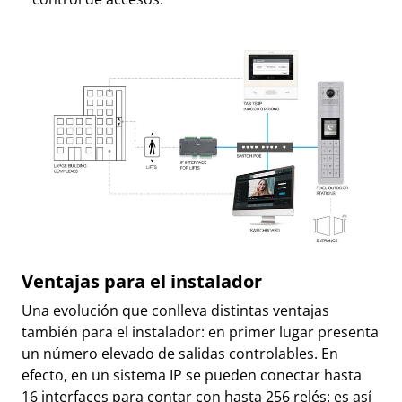
Ventajas para el instalador
Una evolución que conlleva distintas ventajas
también para el instalador: en primer lugar presenta
un número elevado de salidas controlables. En
efecto, en un sistema IP se pueden conectar hasta
16 interfaces para contar con hasta 256 relés: es así