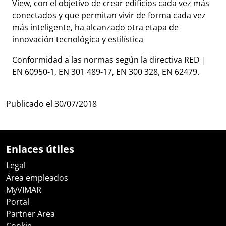
View
, con el objetivo de crear edificios cada vez más
conectados y que permitan vivir de forma cada vez
más inteligente, ha alcanzado otra etapa de
innovación tecnológica y estilística
Conformidad a las normas según la directiva RED |
EN 60950-1, EN 301 489-17, EN 300 328, EN 62479.
Publicado el
30/07/2018
Enlaces útiles
Legal
Área empleados
MyVIMAR
Portal
Partner Area