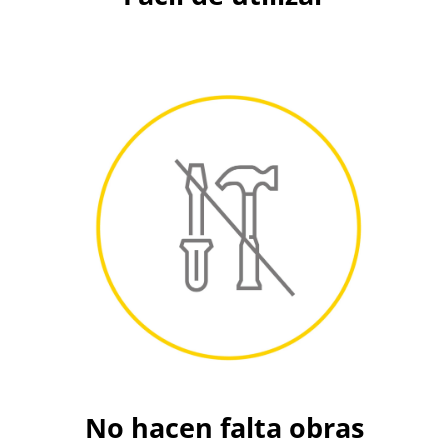
No hacen falta obras