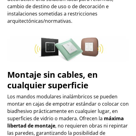
cambio de destino de uso o de decoración e
instalaciones sometidas a restricciones
arquitectónicas/normativas.
Montaje sin cables, en
cualquier superficie
Los mandos modulares inalámbricos se pueden
montar en cajas de empotrar estándar o colocar con
biadhesivo prácticamente en cualquier lugar, en
superficies de vidrio o madera. Ofrecen la
máxima
libertad de montaje
, no requieren obras ni repintar
las paredes, garantizando la posibilidad de