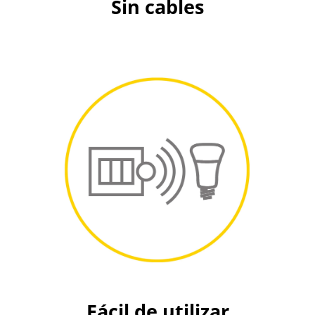
Sin cables
Fácil de utilizar