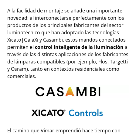
A la facilidad de montaje se añade una importante
novedad: al interconectarse perfectamente con los
productos de los principales fabricantes del sector
luminotécnico que han adoptado las tecnologías
Xicato|GalaXi y Casambi, estos mandos conectados
permiten el
control inteligente de la iluminación
a
través de las distintas aplicaciones de los fabricantes
de lámparas compatibles (por ejemplo, Flos, Targetti
y Osram), tanto en contextos residenciales como
comerciales.
El camino que Vimar emprendió hace tiempo con