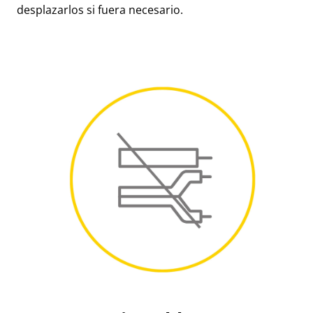
desplazarlos si fuera necesario.