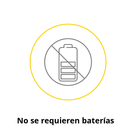
No se requieren baterías