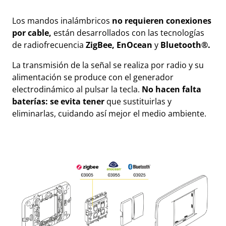
Los mandos inalámbricos
no requieren conexiones
por cable,
están desarrollados con las tecnologías
de radiofrecuencia
ZigBee, EnOcean
y
Bluetooth®.
La transmisión de la señal se realiza por radio y su
alimentación se produce con el generador
electrodinámico al pulsar la tecla.
No hacen falta
baterías: se evita tener
que sustituirlas y
eliminarlas, cuidando así mejor el medio ambiente.