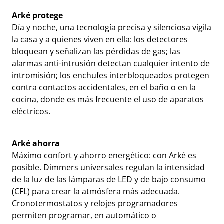
Arké protege
Día y noche, una tecnología precisa y silenciosa vigila
la casa y a quienes viven en ella: los detectores
bloquean y señalizan las pérdidas de gas; las
alarmas anti-intrusión detectan cualquier intento de
intromisión; los enchufes interbloqueados protegen
contra contactos accidentales, en el baño o en la
cocina, donde es más frecuente el uso de aparatos
eléctricos.
Arké ahorra
Máximo confort y ahorro energético: con Arké es
posible. Dimmers universales regulan la intensidad
de la luz de las lámparas de LED y de bajo consumo
(CFL) para crear la atmósfera más adecuada.
Cronotermostatos y relojes programadores
permiten programar, en automático o