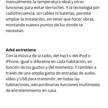
manualmente, la temperatura ideal y otras
funciones para evitar derroches. Y la tecnología por
radiofrecuencia, sin cables ni baterías, permite
ampliar la instalación, sin tener que hacer obras,
montando nuevos puntos de luz donde se
necesitan.
Arké entretiene
Con la música de la radio, del mp3 o del iPod o
iPhone, igual o diferente en cada habitación, en
función de los gustos y del momento. Y también a
través de una amplia gama de entradas de audio,
vídeo y USB para transmitir, en todas las
habitaciones, extraordinarias funciones multimedia
de entretenimiento en casa.