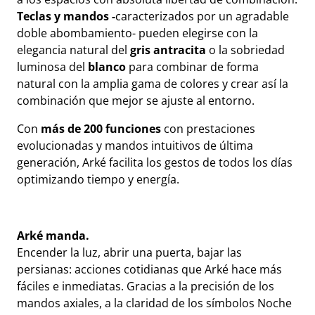
Teclas y mandos -
caracterizados por un agradable
doble abombamiento- pueden elegirse con la
elegancia natural del
gris antracita
o la sobriedad
luminosa del
blanco
para combinar de forma
natural con la amplia gama de colores y crear así la
combinación que mejor se ajuste al entorno.
Con
más de 200 funciones
con prestaciones
evolucionadas y mandos intuitivos de última
generación, Arké facilita los gestos de todos los días
optimizando tiempo y energía.
Arké man
da.
Encender la luz, abrir una puerta, bajar las
persianas: acciones cotidianas que Arké hace más
fáciles e inmediatas. Gracias a la precisión de los
mandos axiales, a la claridad de los símbolos Noche