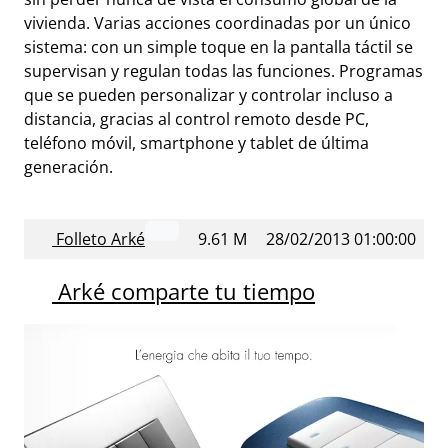
vivienda. Varias acciones coordinadas por un único
sistema: con un simple toque en la pantalla táctil se
supervisan y regulan todas las funciones. Programas
que se pueden personalizar y controlar incluso a
distancia, gracias al control remoto desde PC,
teléfono móvil, smartphone y tablet de última
generación.
Folleto Arké
9.61 M
28/02/2013 01:00:00
Arké comparte tu tiempo