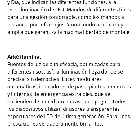
y Día, que indican las diferentes funciones, a la
retroiluminación de LED. Mandos de diferentes tipos
para una gestión confortable, como los mandos a
distancia por infrarrojos. Y una modularidad muy
amplia que garantiza la máxima libertad de montaje.
Arké ilumina.
Fuentes de luz de alta eficacia, optimizadas para
diferentes usos: así, la iluminación llega donde se
precisa, sin derroches. Luces modulares
automáticas, indicadores de paso, pilotos luminosos
y linternas de emergencia extraíbles, que se
encienden de inmediato en caso de apagón. Todos
los dispositivos utilizan difusores transparentes
especulares de LED de última generación. Para unas
prestaciones verdaderamente brillantes.