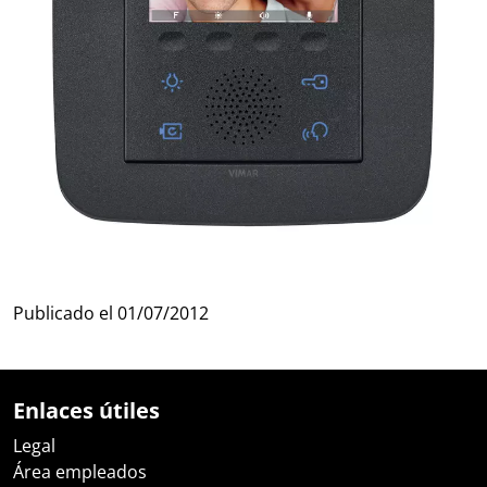
Publicado el
01/07/2012
Enlaces útiles
Legal
Área empleados