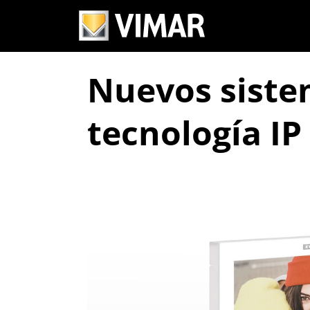
Nuevos siste
tecnología IP