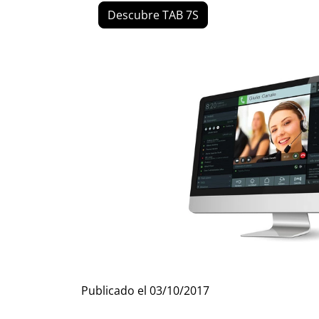
Descubre TAB 7S
Publicado el
03/10/2017