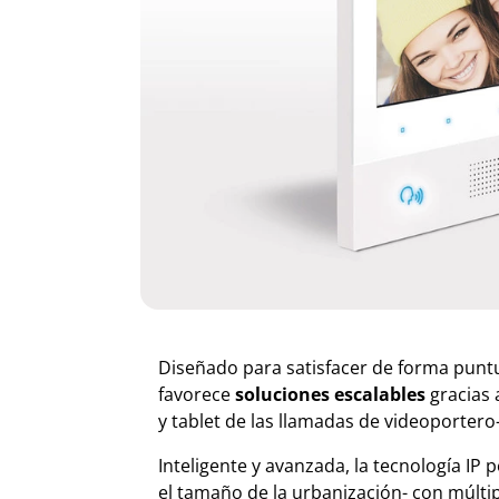
Diseñado para satisfacer de forma punt
favorece
soluciones escalables
gracias
y tablet de las llamadas de videoportero
Inteligente y avanzada, la tecnología IP
el tamaño de la urbanización- con múltip