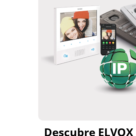
Descubre ELVOX 