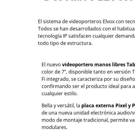
El sistema de videoporteros Elvox con tec
Todos se han desarrollados con el habitua
tecnología IP satisfacen cualquier demanda
todo tipo de estructura.
El nuevo
videoportero manos libres Tab
color de 7”, disponible tanto en versión
Fi integrado, se caracteriza por su diseño
confirmando ser el producto ideal para 
cualquier estilo.
Bella y versátil, la
placa externa Pixel y 
de una nueva unidad electrónica audio/v
modo de montaje tradicional, permite v
modulares.