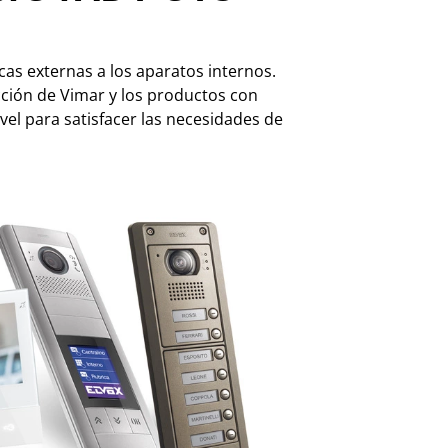
acas externas a los aparatos internos.
ción de Vimar y los productos con
vel para satisfacer las necesidades de