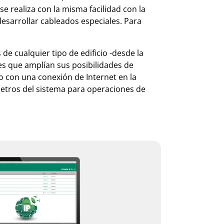
e realiza con la misma facilidad con la
desarrollar cableados especiales. Para
de cualquier tipo de edificio -desde la
es que amplían sus posibilidades de
do con una conexión de Internet en la
metros del sistema para operaciones de