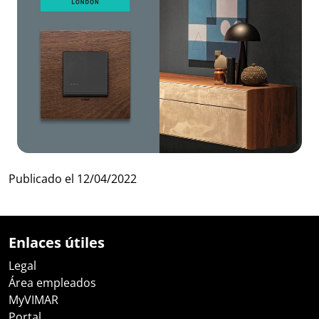
Publicado el
12/04/2022
Enlaces útiles
Legal
Área empleados
MyVIMAR
Portal