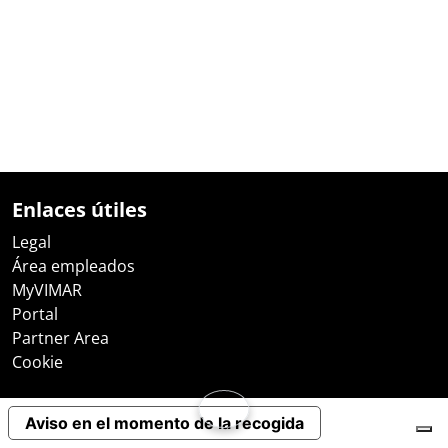
Enlaces útiles
Legal
Área empleados
MyVIMAR
Portal
Partner Area
Cookie
Aviso en el momento de la recogida