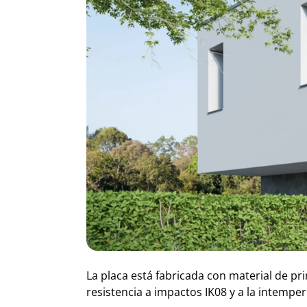
La placa está fabricada con material de p
resistencia a impactos IK08 y a la intempe