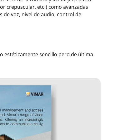
or crepuscular, etc.) como avanzadas
 de voz, nivel de audio, control de
to estéticamente sencillo pero de última