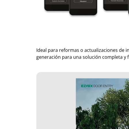
Ideal para reformas o actualizaciones de i
generación para una solución completa y f