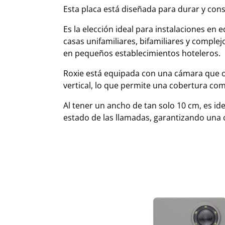
Esta placa está diseñada para durar y cons
Es la elección ideal para instalaciones en 
casas unifamiliares, bifamiliares y comple
en pequeños establecimientos hoteleros.
Roxie está equipada con una cámara que of
vertical, lo que permite una cobertura comp
Al tener un ancho de tan solo 10 cm, es ide
estado de las llamadas, garantizando una c