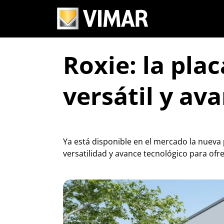
Roxie: la pla
versátil y av
Ya está disponible en el mercado la nueva
versatilidad y avance tecnológico para ofr