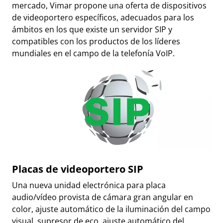
mercado, Vimar propone una oferta de dispositivos
de videoportero específicos, adecuados para los
ámbitos en los que existe un servidor SIP y
compatibles con los productos de los líderes
mundiales en el campo de la telefonía VoIP.
Placas de videoportero SIP
Una nueva unidad electrónica para placa
audio/vídeo provista de cámara gran angular en
color, ajuste automático de la iluminación del campo
visual, supresor de eco, ajuste automático del