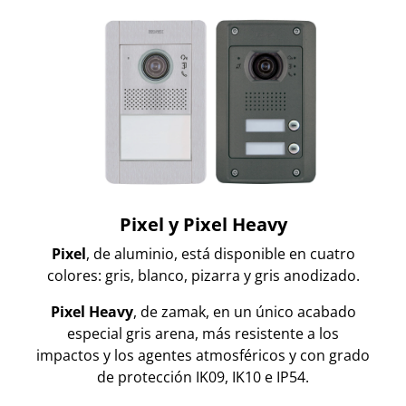
Pixel y Pixel Heavy
Pixel
, de aluminio, está disponible en cuatro
colores: gris, blanco, pizarra y gris anodizado.
Pixel Heavy
, de zamak, en un único acabado
especial gris arena, más resistente a los
impactos y los agentes atmosféricos y con grado
de protección IK09, IK10 e IP54.