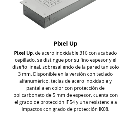
Pixel Up
Pixel Up
, de acero inoxidable 316 con acabado
cepillado, se distingue por su fino espesor y el
diseño lineal, sobresaliendo de la pared tan solo
3 mm. Disponible en la versión con teclado
alfanumérico, teclas de acero inoxidable y
pantalla en color con protección de
policarbonato de 5 mm de espesor, cuenta con
el grado de protección IP54 y una resistencia a
impactos con grado de protección IK08.