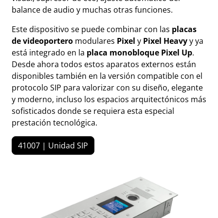
balance de audio y muchas otras funciones.
Este dispositivo se puede combinar con las
placas
de videoportero
modulares
Pixel
y
Pixel Heavy
y ya
está integrado en la
placa monobloque Pixel Up
.
Desde ahora todos estos aparatos externos están
disponibles también en la versión compatible con el
protocolo SIP para valorizar con su diseño, elegante
y moderno, incluso los espacios arquitectónicos más
sofisticados donde se requiera esta especial
prestación tecnológica.
41007 | Unidad SIP