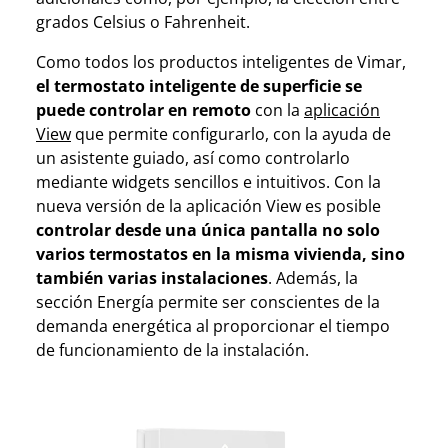
grados Celsius o Fahrenheit.
Como todos los productos inteligentes de Vimar,
el termostato inteligente de superficie se
puede controlar en remoto
con la
aplicación
View
que permite configurarlo, con la ayuda de
un asistente guiado, así como controlarlo
mediante widgets sencillos e intuitivos. Con la
nueva versión de la aplicación View es posible
controlar desde una única pantalla no solo
varios termostatos en la misma vivienda, sino
también varias instalaciones
. Además, la
sección Energía permite ser conscientes de la
demanda energética al proporcionar el tiempo
de funcionamiento de la instalación.