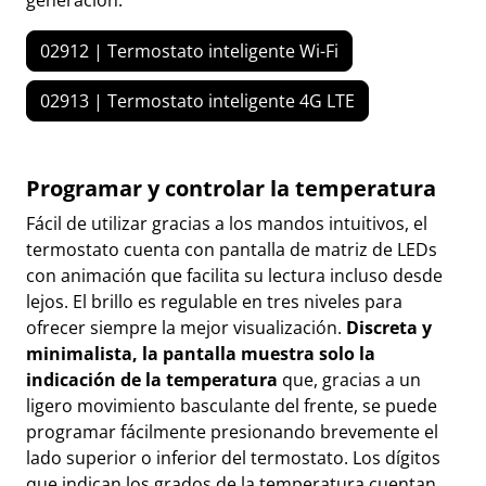
generación.
02912 | Termostato inteligente Wi-Fi
02913 | Termostato inteligente 4G LTE
Programar y controlar la temperatura
Fácil de utilizar gracias a los mandos intuitivos, el
termostato cuenta con pantalla de matriz de LEDs
con animación que facilita su lectura incluso desde
lejos. El brillo es regulable en tres niveles para
ofrecer siempre la mejor visualización.
Discreta y
minimalista, la pantalla muestra solo la
indicación de la temperatura
que, gracias a un
ligero movimiento basculante del frente, se puede
programar fácilmente presionando brevemente el
lado superior o inferior del termostato. Los dígitos
que indican los grados de la temperatura cuentan