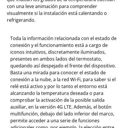
con una leve animación para comprender
visualmente si la instalación está calentando o
refrigerando.
Toda la información relacionada con el estado de
conexión y el funcionamiento está a cargo de
iconos intuitivos, discretamente iluminados,
presentes en ambos lados del termostato,
quedando así despejado el frente del dispositivo.
Basta una mirada para conocer el estado de
conexión a la nube, a la red Wi-Fi, para saber si el
relé está activo y por lo tanto el entorno está
alcanzando la temperatura deseada o para
comprobar la activación de la posible salida
auxiliar, en la versión 4G LTE. Además, el botón
multifunción, debajo del lado inferior del marco,
permite acceder a una serie de funciones
adicionales como, por ejemplo, la elección entre