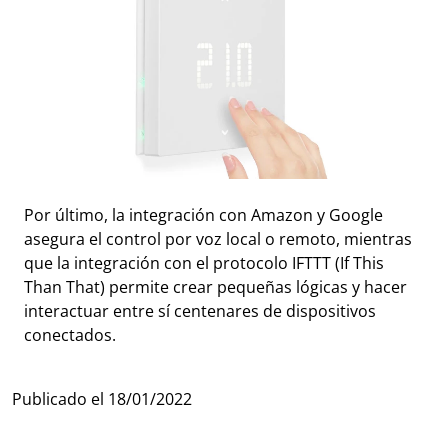
Por último, la integración con Amazon y Google
asegura el control por voz local o remoto, mientras
que la integración con el protocolo IFTTT (If This
Than That) permite crear pequeñas lógicas y hacer
interactuar entre sí centenares de dispositivos
conectados.
Publicado el
18/01/2022