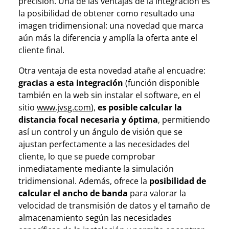
precisión. Una de las ventajas de la integración es
la posibilidad de obtener como resultado una
imagen tridimensional: una novedad que marca
aún más la diferencia y amplía la oferta ante el
cliente final.
Otra ventaja de esta novedad atañe al encuadre:
gracias a esta integración
(función disponible
también en la web sin instalar el software, en el
sitio
www.jvsg.com
),
es posible calcular la
distancia focal necesaria y óptima
, permitiendo
así un control y un ángulo de visión que se
ajustan perfectamente a las necesidades del
cliente, lo que se puede comprobar
inmediatamente mediante la simulación
tridimensional. Además, ofrece la
posibilidad de
calcular el ancho de banda
para valorar la
velocidad de transmisión de datos y el tamaño de
almacenamiento según las necesidades