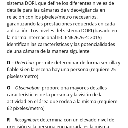
sistema DORI, que define los diferentes niveles de
detalle para las cámaras de videovigilancia en
relación con los píxeles/metro necesarios,
garantizando las prestaciones requeridas en cada
aplicación. Los niveles del sistema DORI (basado en
la norma internacional IEC EN62676-4: 2015)
identifican las características y las potencialidades
de una cámara de la manera siguiente:
D
–
Detection
: permite determinar de forma sencilla y
fiable si en la escena hay una persona (requiere 25
píxeles/metro)
O
–
Observation
: proporciona mayores detalles
característicos de la persona y la visión de la
actividad en el área que rodea a la misma (requiere
62 píxeles/metro)
R
–
Recognition
: determina con un elevado nivel de
precisión si la persona encuadrada es la misma