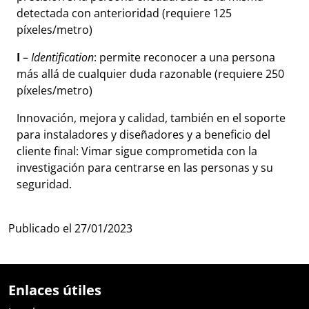
detectada con anterioridad (requiere 125
píxeles/metro)
I
–
Identification
: permite reconocer a una persona
más allá de cualquier duda razonable (requiere 250
píxeles/metro)
Innovación, mejora y calidad, también en el soporte
para instaladores y diseñadores y a beneficio del
cliente final: Vimar sigue comprometida con la
investigación para centrarse en las personas y su
seguridad.
Publicado el
27/01/2023
Enlaces útiles