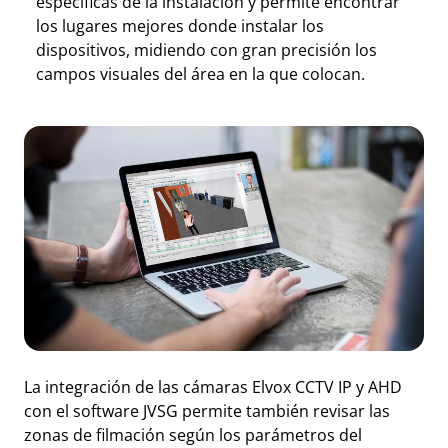
específicas de la instalación y permite encontrar
los lugares mejores donde instalar los
dispositivos, midiendo con gran precisión los
campos visuales del área en la que colocan.
La integración de las cámaras Elvox CCTV IP y AHD
con el software JVSG permite también revisar las
zonas de filmación según los parámetros del