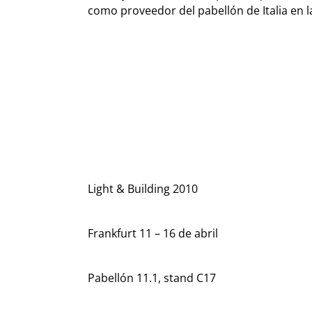
como proveedor del pabellón de Italia en l
Light & Building 2010
Frankfurt 11 – 16 de abril
Pabellón 11.1, stand C17