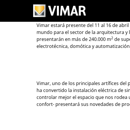
Vimar en Lig
Vimar estará presente del 11 al 16 de abril
mundo para el sector de la arquitectura y 
2
presentarán en más de 240.000 m
de supe
electrotécnica, domótica y automatización 
Vimar, uno de los principales artífices del
ha convertido la instalación eléctrica de 
controlar mejor el espacio que nos rodea u
confort- presentará sus novedades de prod