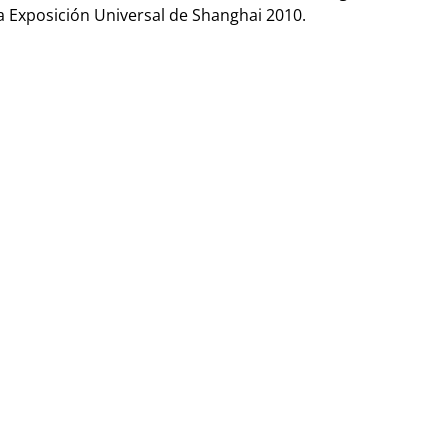
a Exposición Universal de Shanghai 2010.