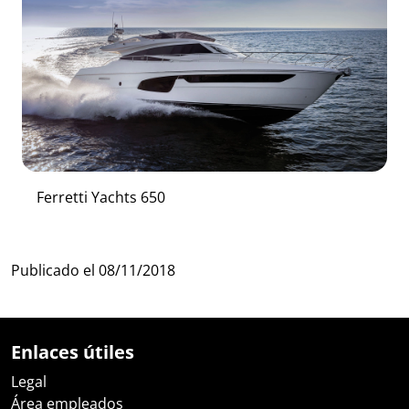
Ferretti Yachts 650
Publicado el
08/11/2018
Enlaces útiles
Legal
Área empleados