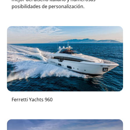
posibilidades de personalización.
Ferretti Yachts 960