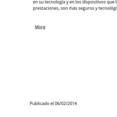
en su tecnología y en los dispositivos que
prestaciones, son más seguros y tecnoló
More
Publicado el
06/02/2014